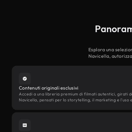
Panorami
Esplora una selezion
Navicella, autorizza
Contenuti originali esclusivi
Accedi a una libreria premium di filmati autentici, girati da
Navicella, pensati per lo storytelling, il marketing e l'uso 