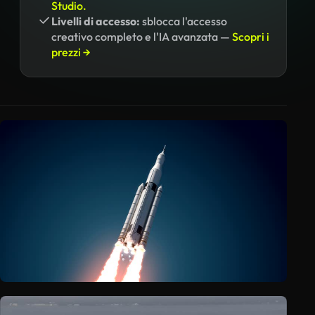
Studio.
Livelli di accesso:
sblocca l'accesso
creativo completo e l'IA avanzata —
Scopri i
prezzi →