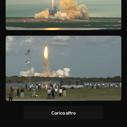
Carica altro