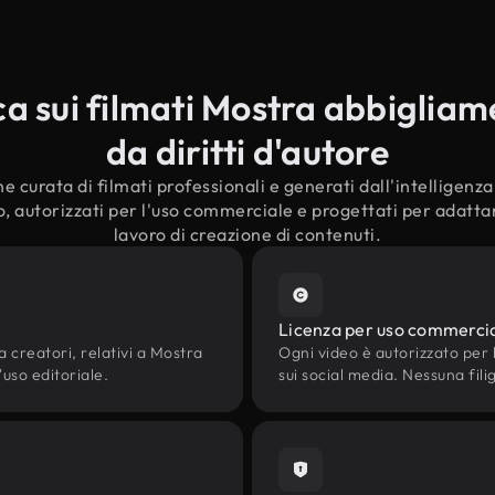
 sui filmati Mostra abbigliam
da diritti d'autore
e curata di filmati professionali e generati dall'intelligenza a
 autorizzati per l'uso commerciale e progettati per adattars
lavoro di creazione di contenuti.
Licenza per uso commerci
a creatori, relativi a Mostra
Ogni video è autorizzato per l'
'uso editoriale.
sui social media. Nessuna fili