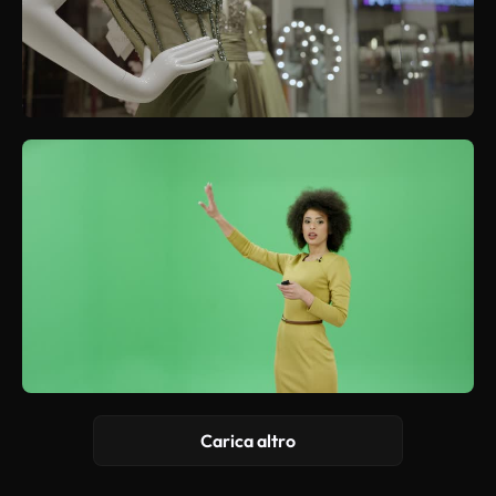
Carica altro