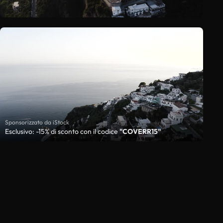
Sponsorizzato da iStock
Esclusivo: -15% di sconto con il codice
"COVERR15"