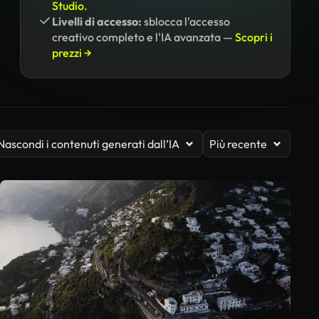
Studio.
Livelli di accesso:
sblocca l'accesso
creativo completo e l'IA avanzata —
Scopri i
prezzi →
Nascondi i contenuti generati dall’IA
Più recente