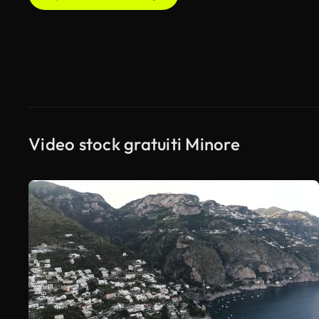
Video stock gratuiti Minore