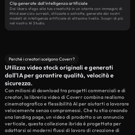
Clip generate dall'intelligenza artificiale
Dai libero sfogo alla tua creatività in un istante con immagini di
Mind esercizio surreali, stilizzate o astratte, generate dai nostri
modelli di intelligenza artificiale di altissimo livello. Scopri di più
nel nostro AI Studio.
Perché i creatori scelgono Coverr?
Utilizza video stock originali e generati
dall'IA per garantire qualità, velocità e
sicurezza.
Con milioni di download tra progetti commerciali e di
creator, la libreria video di Coverr combina realismo
cinematografico e flessibilità AI per aiutarti a lavorare
velocemente senza compromessi. Che tu stia creando
una landing page, un video di prodotto o un annuncio
verticale, questa collezione ibrida è progettata per
adattarsi ai moderni flussi di lavoro di creazione di