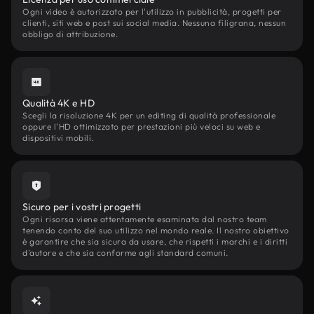
Ogni video è autorizzato per l'utilizzo in pubblicità, progetti per
clienti, siti web e post sui social media. Nessuna filigrana, nessun
obbligo di attribuzione.
Qualità 4K e HD
Scegli la risoluzione 4K per un editing di qualità professionale
oppure l'HD ottimizzato per prestazioni più veloci su web e
dispositivi mobili.
Sicuro per i vostri progetti
Ogni risorsa viene attentamente esaminata dal nostro team
tenendo conto del suo utilizzo nel mondo reale. Il nostro obiettivo
è garantire che sia sicura da usare, che rispetti i marchi e i diritti
d'autore e che sia conforme agli standard comuni.