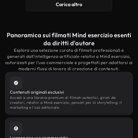
Carica altro
Panoramica sui filmati Mind esercizio esenti
da diritti d'autore
Esplora una selezione curata di filmati professionali e
generati dall'intelligenza artificiale relativi a Mind esercizio,
autorizzati per l'uso commerciale e progettati per adattarsi ai
moderni flussi di lavoro di creazione di contenuti.
Contenuti originali esclusivi
Accedi a una libreria premium di filmati autentici, girati da
creatori, relativi a Mind esercizio, pensati per lo storytelling, il
marketing e l'uso editoriale.
Licenza per uso commerciale