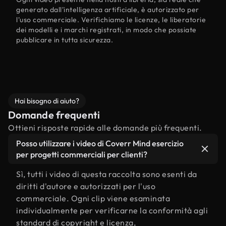
generato dall'intelligenza artificiale, è autorizzato per
l'uso commerciale. Verifichiamo le licenze, le liberatorie
dei modelli e i marchi registrati, in modo che possiate
pubblicare in tutta sicurezza.
Hai bisogno di aiuto?
Domande frequenti
Ottieni risposte rapide alle domande più frequenti.
Posso utilizzare i video di Coverr Mind esercizio
per progetti commerciali per clienti?
Sì, tutti i video di questa raccolta sono esenti da
diritti d'autore e autorizzati per l'uso
commerciale. Ogni clip viene esaminata
individualmente per verificarne la conformità agli
standard di copyright e licenza,