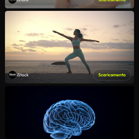
iStock
Scaricamento