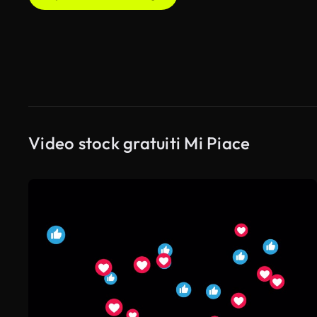
Video stock gratuiti Mi Piace