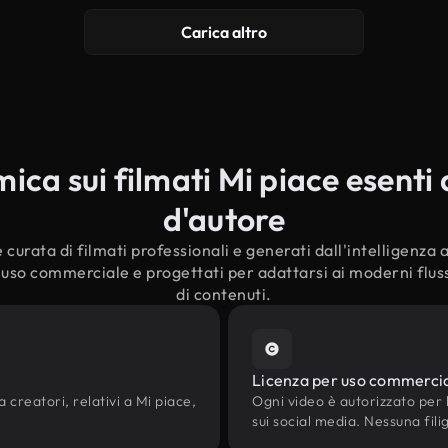
Carica altro
ca sui filmati Mi piace esenti d
d'autore
curata di filmati professionali e generati dall'intelligenza ar
l'uso commerciale e progettati per adattarsi ai moderni fluss
di contenuti.
Licenza per uso commerci
a creatori, relativi a Mi piace,
Ogni video è autorizzato per l'
sui social media. Nessuna fili