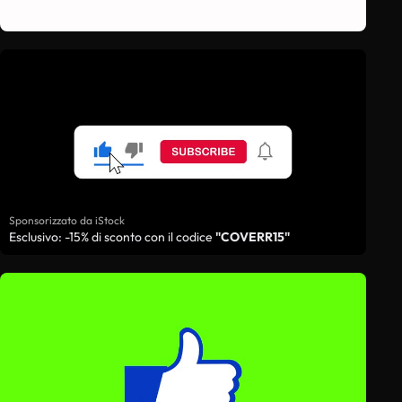
Sponsorizzato da iStock
Esclusivo: -15% di sconto con il codice
"COVERR15"