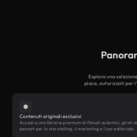
Panorami
Esplora una selezione 
piace, autorizzati per 
Contenuti originali esclusivi
Accedi a una libreria premium di filmati autentici, girati d
pensati per lo storytelling, il marketing e l'uso editoriale.