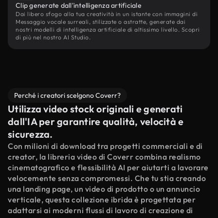
Clip generate dall'intelligenza artificiale
Dai libero sfogo alla tua creatività in un istante con immagini di
Messaggio vocale surreali, stilizzate o astratte, generate dai
nostri modelli di intelligenza artificiale di altissimo livello. Scopri
di più nel nostro AI Studio.
Perché i creatori scelgono Coverr?
Utilizza video stock originali e generati
dall'IA per garantire qualità, velocità e
sicurezza.
Con milioni di download tra progetti commerciali e di
creator, la libreria video di Coverr combina realismo
cinematografico e flessibilità AI per aiutarti a lavorare
velocemente senza compromessi. Che tu stia creando
una landing page, un video di prodotto o un annuncio
verticale, questa collezione ibrida è progettata per
adattarsi ai moderni flussi di lavoro di creazione di