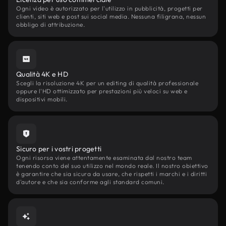
Ogni video è autorizzato per l'utilizzo in pubblicità, progetti per
clienti, siti web e post sui social media. Nessuna filigrana, nessun
obbligo di attribuzione.
Qualità 4K e HD
Scegli la risoluzione 4K per un editing di qualità professionale
oppure l'HD ottimizzato per prestazioni più veloci su web e
dispositivi mobili.
Sicuro per i vostri progetti
Ogni risorsa viene attentamente esaminata dal nostro team
tenendo conto del suo utilizzo nel mondo reale. Il nostro obiettivo
è garantire che sia sicura da usare, che rispetti i marchi e i diritti
d'autore e che sia conforme agli standard comuni.