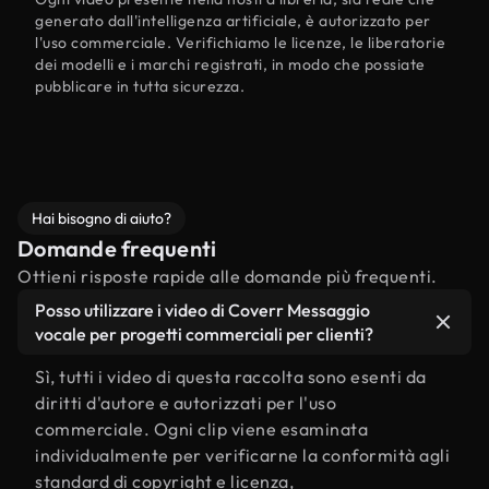
generato dall'intelligenza artificiale, è autorizzato per
l'uso commerciale. Verifichiamo le licenze, le liberatorie
dei modelli e i marchi registrati, in modo che possiate
pubblicare in tutta sicurezza.
Hai bisogno di aiuto?
Domande frequenti
Ottieni risposte rapide alle domande più frequenti.
Posso utilizzare i video di Coverr Messaggio
vocale per progetti commerciali per clienti?
Sì, tutti i video di questa raccolta sono esenti da
diritti d'autore e autorizzati per l'uso
commerciale. Ogni clip viene esaminata
individualmente per verificarne la conformità agli
standard di copyright e licenza,