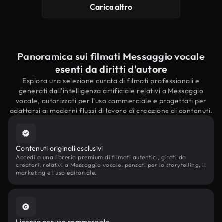
Carica altro
Panoramica sui filmati Messaggio vocale
esenti da diritti d'autore
Esplora una selezione curata di filmati professionali e
generati dall'intelligenza artificiale relativi a Messaggio
vocale, autorizzati per l'uso commerciale e progettati per
adattarsi ai moderni flussi di lavoro di creazione di contenuti.
Contenuti originali esclusivi
Accedi a una libreria premium di filmati autentici, girati da
creatori, relativi a Messaggio vocale, pensati per lo storytelling, il
marketing e l'uso editoriale.
Licenza per uso commerciale