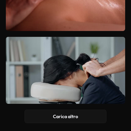
Carica altro