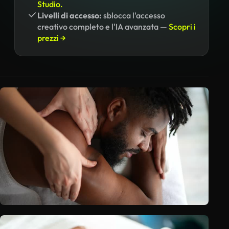
Studio.
Livelli di accesso:
sblocca l'accesso
creativo completo e l'IA avanzata —
Scopri i
prezzi →