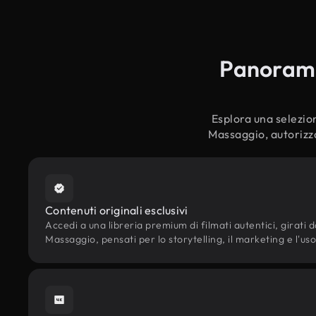
Panoramic
Esplora una selezion
Massaggio, autorizza
Contenuti originali esclusivi
Accedi a una libreria premium di filmati autentici, girati da
Massaggio, pensati per lo storytelling, il marketing e l'uso