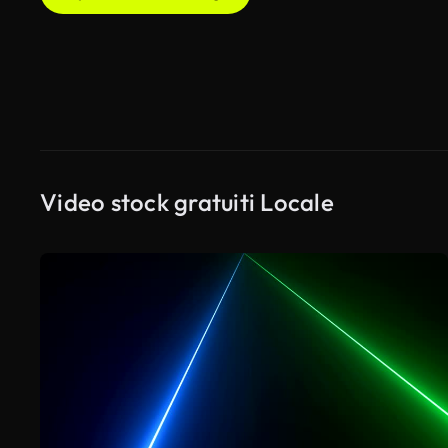
Video stock gratuiti Locale