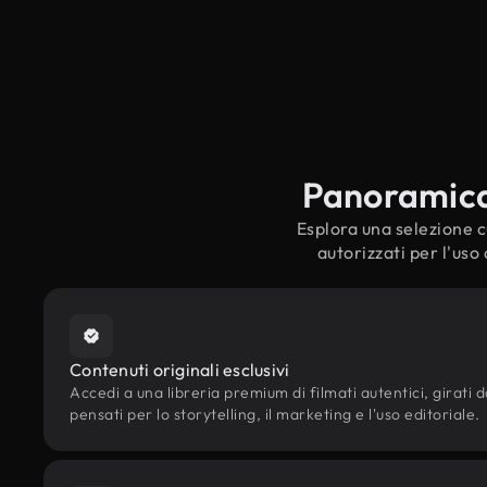
Panoramica s
Esplora una selezione cu
autorizzati per l'uso
Contenuti originali esclusivi
Accedi a una libreria premium di filmati autentici, girati da
pensati per lo storytelling, il marketing e l'uso editoriale.