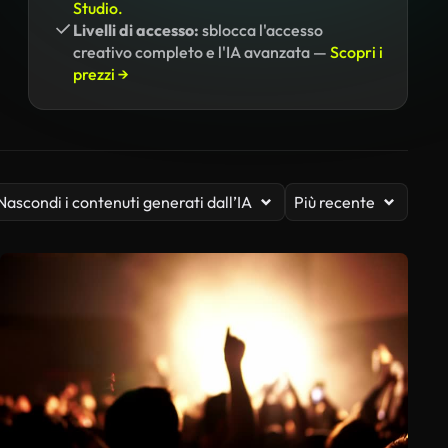
Studio.
Livelli di accesso:
sblocca l'accesso
creativo completo e l'IA avanzata —
Scopri i
prezzi →
Nascondi i contenuti generati dall’IA
Più recente