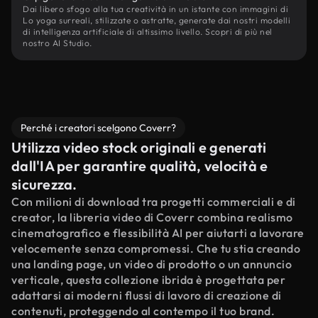
Dai libero sfogo alla tua creatività in un istante con immagini di
Lo yoga surreali, stilizzate o astratte, generate dai nostri modelli
di intelligenza artificiale di altissimo livello. Scopri di più nel
nostro AI Studio.
Perché i creatori scelgono Coverr?
Utilizza video stock originali e generati
dall'IA per garantire qualità, velocità e
sicurezza.
Con milioni di download tra progetti commerciali e di
creator, la libreria video di Coverr combina realismo
cinematografico e flessibilità AI per aiutarti a lavorare
velocemente senza compromessi. Che tu stia creando
una landing page, un video di prodotto o un annuncio
verticale, questa collezione ibrida è progettata per
adattarsi ai moderni flussi di lavoro di creazione di
contenuti, proteggendo al contempo il tuo brand.