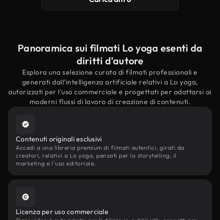
Panoramica sui filmati Lo yoga esenti da
diritti d'autore
Esplora una selezione curata di filmati professionali e
generati dall'intelligenza artificiale relativi a Lo yoga,
autorizzati per l'uso commerciale e progettati per adattarsi ai
moderni flussi di lavoro di creazione di contenuti.
Contenuti originali esclusivi
Accedi a una libreria premium di filmati autentici, girati da
creatori, relativi a Lo yoga, pensati per lo storytelling, il
marketing e l'uso editoriale.
Licenza per uso commerciale