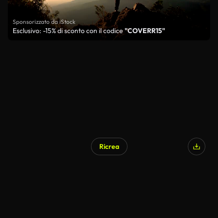
Sponsorizzato da iStock
Esclusivo: -15% di sconto con il codice
"COVERR15"
Ricrea