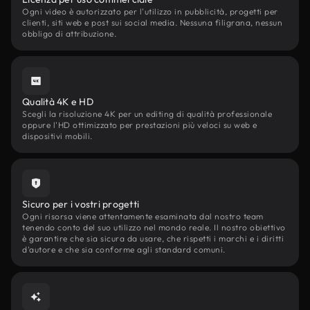
Ogni video è autorizzato per l'utilizzo in pubblicità, progetti per
clienti, siti web e post sui social media. Nessuna filigrana, nessun
obbligo di attribuzione.
Qualità 4K e HD
Scegli la risoluzione 4K per un editing di qualità professionale
oppure l'HD ottimizzato per prestazioni più veloci su web e
dispositivi mobili.
Sicuro per i vostri progetti
Ogni risorsa viene attentamente esaminata dal nostro team
tenendo conto del suo utilizzo nel mondo reale. Il nostro obiettivo
è garantire che sia sicura da usare, che rispetti i marchi e i diritti
d'autore e che sia conforme agli standard comuni.