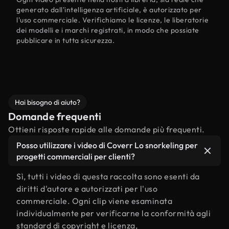
generato dall'intelligenza artificiale, è autorizzato per
l'uso commerciale. Verifichiamo le licenze, le liberatorie
dei modelli e i marchi registrati, in modo che possiate
pubblicare in tutta sicurezza.
Hai bisogno di aiuto?
Domande frequenti
Ottieni risposte rapide alle domande più frequenti.
Posso utilizzare i video di Coverr Lo snorkeling per
progetti commerciali per clienti?
Sì, tutti i video di questa raccolta sono esenti da
diritti d'autore e autorizzati per l'uso
commerciale. Ogni clip viene esaminata
individualmente per verificarne la conformità agli
standard di copyright e licenza,