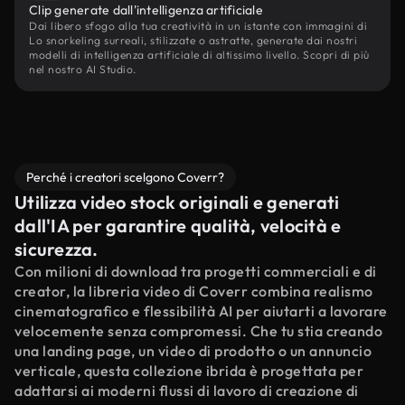
Clip generate dall'intelligenza artificiale
Dai libero sfogo alla tua creatività in un istante con immagini di
Lo snorkeling surreali, stilizzate o astratte, generate dai nostri
modelli di intelligenza artificiale di altissimo livello. Scopri di più
nel nostro AI Studio.
Perché i creatori scelgono Coverr?
Utilizza video stock originali e generati
dall'IA per garantire qualità, velocità e
sicurezza.
Con milioni di download tra progetti commerciali e di
creator, la libreria video di Coverr combina realismo
cinematografico e flessibilità AI per aiutarti a lavorare
velocemente senza compromessi. Che tu stia creando
una landing page, un video di prodotto o un annuncio
verticale, questa collezione ibrida è progettata per
adattarsi ai moderni flussi di lavoro di creazione di