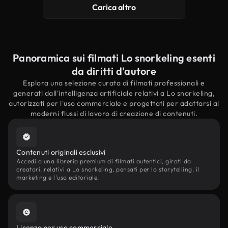
Carica altro
Panoramica sui filmati Lo snorkeling esenti
da diritti d'autore
Esplora una selezione curata di filmati professionali e
generati dall'intelligenza artificiale relativi a Lo snorkeling,
autorizzati per l'uso commerciale e progettati per adattarsi ai
moderni flussi di lavoro di creazione di contenuti.
Contenuti originali esclusivi
Accedi a una libreria premium di filmati autentici, girati da
creatori, relativi a Lo snorkeling, pensati per lo storytelling, il
marketing e l'uso editoriale.
Licenza per uso commerciale