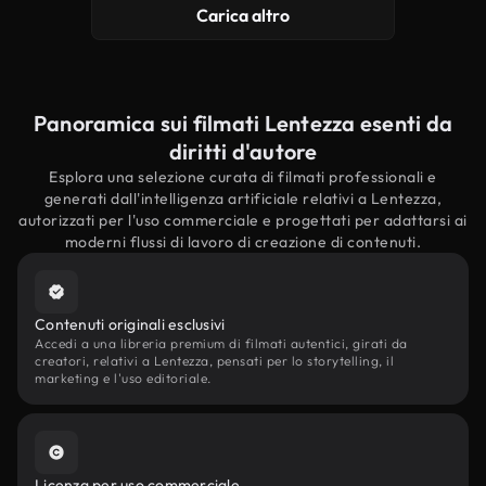
Carica altro
Panoramica sui filmati Lentezza esenti da
diritti d'autore
Esplora una selezione curata di filmati professionali e
generati dall'intelligenza artificiale relativi a Lentezza,
autorizzati per l'uso commerciale e progettati per adattarsi ai
moderni flussi di lavoro di creazione di contenuti.
Contenuti originali esclusivi
Accedi a una libreria premium di filmati autentici, girati da
creatori, relativi a Lentezza, pensati per lo storytelling, il
marketing e l'uso editoriale.
Licenza per uso commerciale