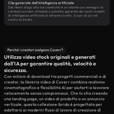
Clip generate dall'intelligenza artificiale
Dai libero sfogo alla tua creatività in un istante con immagini di
Lentezza surreali, stilizzate o astratte, generate dai nostri modelli
di intelligenza artificiale di altissimo livello. Scopri di più nel
nostro AI Studio.
Perché i creatori scelgono Coverr?
Utilizza video stock originali e generati
dall'IA per garantire qualità, velocità e
sicurezza.
Con milioni di download tra progetti commerciali e di
creator, la libreria video di Coverr combina realismo
cinematografico e flessibilità AI per aiutarti a lavorare
velocemente senza compromessi. Che tu stia creando
una landing page, un video di prodotto o un annuncio
verticale, questa collezione ibrida è progettata per
adattarsi ai moderni flussi di lavoro di creazione di