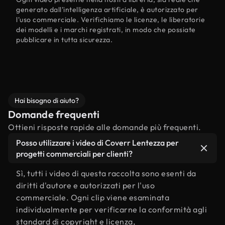
generato dall'intelligenza artificiale, è autorizzato per
l'uso commerciale. Verifichiamo le licenze, le liberatorie
dei modelli e i marchi registrati, in modo che possiate
pubblicare in tutta sicurezza.
Hai bisogno di aiuto?
Domande frequenti
Ottieni risposte rapide alle domande più frequenti.
Posso utilizzare i video di Coverr Lentezza per
progetti commerciali per clienti?
Sì, tutti i video di questa raccolta sono esenti da
diritti d'autore e autorizzati per l'uso
commerciale. Ogni clip viene esaminata
individualmente per verificarne la conformità agli
standard di copyright e licenza,