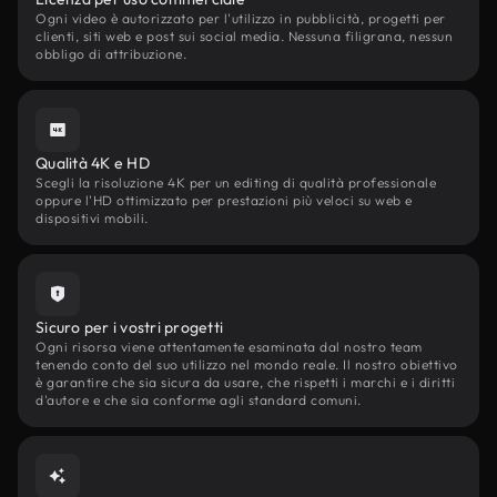
Ogni video è autorizzato per l'utilizzo in pubblicità, progetti per
clienti, siti web e post sui social media. Nessuna filigrana, nessun
obbligo di attribuzione.
Qualità 4K e HD
Scegli la risoluzione 4K per un editing di qualità professionale
oppure l'HD ottimizzato per prestazioni più veloci su web e
dispositivi mobili.
Sicuro per i vostri progetti
Ogni risorsa viene attentamente esaminata dal nostro team
tenendo conto del suo utilizzo nel mondo reale. Il nostro obiettivo
è garantire che sia sicura da usare, che rispetti i marchi e i diritti
d'autore e che sia conforme agli standard comuni.