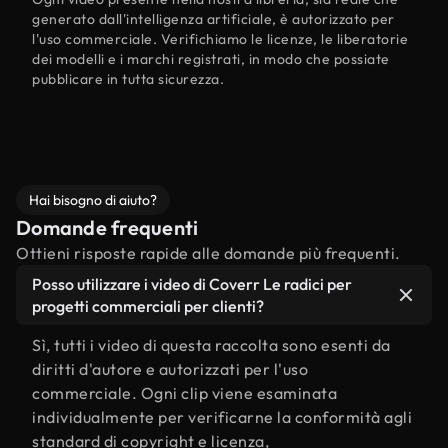
generato dall'intelligenza artificiale, è autorizzato per
l'uso commerciale. Verifichiamo le licenze, le liberatorie
dei modelli e i marchi registrati, in modo che possiate
pubblicare in tutta sicurezza.
Hai bisogno di aiuto?
Domande frequenti
Ottieni risposte rapide alle domande più frequenti.
Posso utilizzare i video di Coverr Le radici per
progetti commerciali per clienti?
Sì, tutti i video di questa raccolta sono esenti da
diritti d'autore e autorizzati per l'uso
commerciale. Ogni clip viene esaminata
individualmente per verificarne la conformità agli
standard di copyright e licenza,