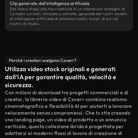
Clip generate dall'intelligenza artificiale
Dai libero sfogo alla tua creatività in un istante con immagini di
Le radici surreali, stilizzate o astratte, generate dai nostri modelli
di intelligenza artificiale di altissimo livello. Scopri di più nel
nostro AI Studio.
Perché i creatori scelgono Coverr?
Utilizza video stock originali e generati
dall'IA per garantire qualità, velocità e
sicurezza.
Con milioni di download tra progetti commerciali e di
creator, la libreria video di Coverr combina realismo
cinematografico e flessibilità AI per aiutarti a lavorare
velocemente senza compromessi. Che tu stia creando
una landing page, un video di prodotto o un annuncio
verticale, questa collezione ibrida è progettata per
adattarsi ai moderni flussi di lavoro di creazione di