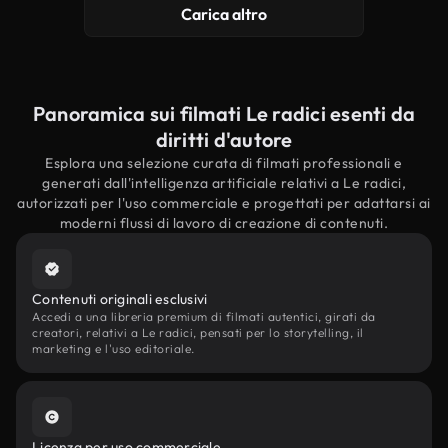
Carica altro
Panoramica sui filmati Le radici esenti da
diritti d'autore
Esplora una selezione curata di filmati professionali e
generati dall'intelligenza artificiale relativi a Le radici,
autorizzati per l'uso commerciale e progettati per adattarsi ai
moderni flussi di lavoro di creazione di contenuti.
Contenuti originali esclusivi
Accedi a una libreria premium di filmati autentici, girati da
creatori, relativi a Le radici, pensati per lo storytelling, il
marketing e l'uso editoriale.
Licenza per uso commerciale