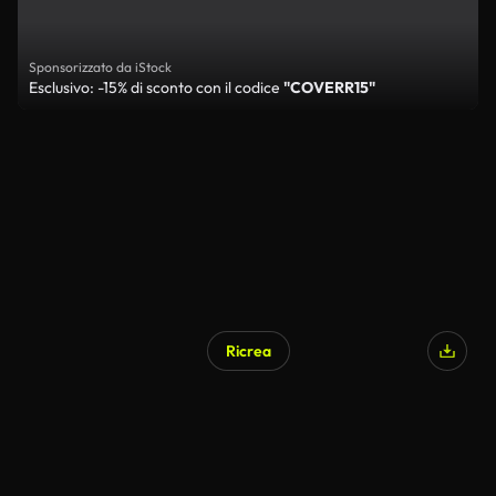
Sponsorizzato da iStock
Esclusivo: -15% di sconto con il codice
"COVERR15"
Ricrea