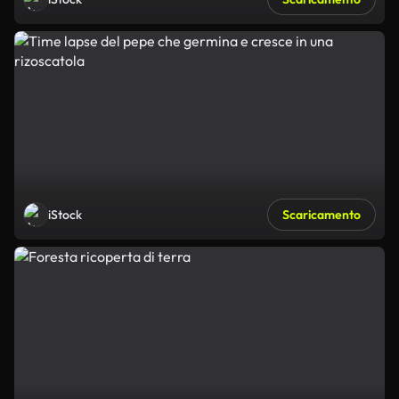
iStock
Scaricamento