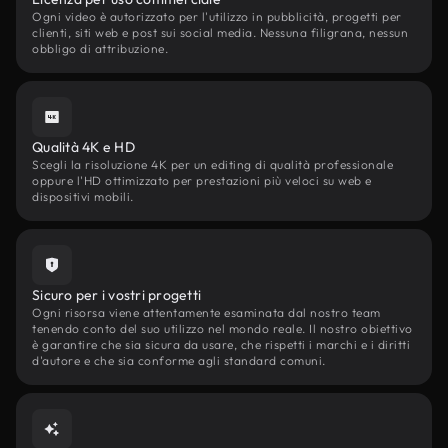
Ogni video è autorizzato per l'utilizzo in pubblicità, progetti per
clienti, siti web e post sui social media. Nessuna filigrana, nessun
obbligo di attribuzione.
Qualità 4K e HD
Scegli la risoluzione 4K per un editing di qualità professionale
oppure l'HD ottimizzato per prestazioni più veloci su web e
dispositivi mobili.
Sicuro per i vostri progetti
Ogni risorsa viene attentamente esaminata dal nostro team
tenendo conto del suo utilizzo nel mondo reale. Il nostro obiettivo
è garantire che sia sicura da usare, che rispetti i marchi e i diritti
d'autore e che sia conforme agli standard comuni.