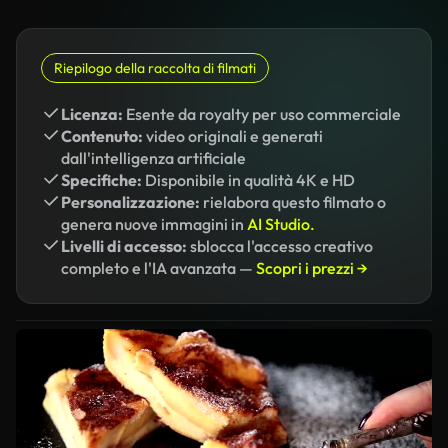
Riepilogo della raccolta di filmati
Licenza:
Esente da royalty per uso commerciale
Contenuto:
video originali e generati
dall'intelligenza artificiale
Specifiche:
Disponibile in qualità 4K e HD
Personalizzazione:
rielabora questo filmato o
genera nuove immagini in
AI Studio.
Livelli di accesso:
sblocca l'accesso creativo
completo e l'IA avanzata —
Scopri i prezzi →