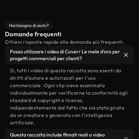
Hai bisogno di aiuto?
Domande frequenti
Ottieni risposte rapide alle domande più frequenti.
Posso utilizzare i video di Coverr Le mele d'oro per
progetti commerciali per clienti?
Sì, tutti i video di questa raccolta sono esenti da
diritti d'autore e autorizzati per l'uso
commerciale. Ogni clip viene esaminata
individualmente per verificarne la conformità agli
standard di copyright e licenza,
indipendentemente dal fatto che sia stata girata
da un creatore o generata con l'intelligenza
artificiale.
Questa raccolta include filmati reali o video