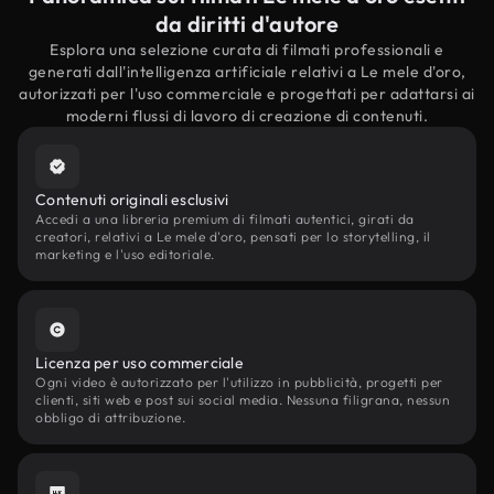
da diritti d'autore
Esplora una selezione curata di filmati professionali e
generati dall'intelligenza artificiale relativi a Le mele d'oro,
autorizzati per l'uso commerciale e progettati per adattarsi ai
moderni flussi di lavoro di creazione di contenuti.
Contenuti originali esclusivi
Accedi a una libreria premium di filmati autentici, girati da
creatori, relativi a Le mele d'oro, pensati per lo storytelling, il
marketing e l'uso editoriale.
Licenza per uso commerciale
Ogni video è autorizzato per l'utilizzo in pubblicità, progetti per
clienti, siti web e post sui social media. Nessuna filigrana, nessun
obbligo di attribuzione.