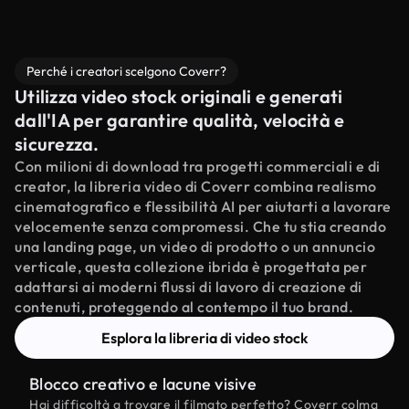
Perché i creatori scelgono Coverr?
Utilizza video stock originali e generati
dall'IA per garantire qualità, velocità e
sicurezza.
Con milioni di download tra progetti commerciali e di
creator, la libreria video di Coverr combina realismo
cinematografico e flessibilità AI per aiutarti a lavorare
velocemente senza compromessi. Che tu stia creando
una landing page, un video di prodotto o un annuncio
verticale, questa collezione ibrida è progettata per
adattarsi ai moderni flussi di lavoro di creazione di
contenuti, proteggendo al contempo il tuo brand.
Esplora la libreria di video stock
Blocco creativo e lacune visive
Hai difficoltà a trovare il filmato perfetto? Coverr colma