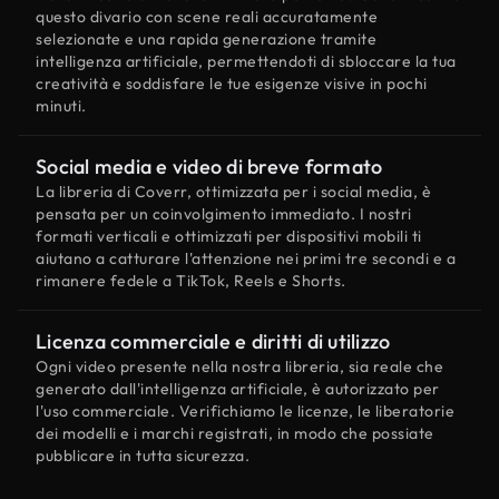
questo divario con scene reali accuratamente
selezionate e una rapida generazione tramite
intelligenza artificiale, permettendoti di sbloccare la tua
creatività e soddisfare le tue esigenze visive in pochi
minuti.
Social media e video di breve formato
La libreria di Coverr, ottimizzata per i social media, è
pensata per un coinvolgimento immediato. I nostri
formati verticali e ottimizzati per dispositivi mobili ti
aiutano a catturare l'attenzione nei primi tre secondi e a
rimanere fedele a TikTok, Reels e Shorts.
Licenza commerciale e diritti di utilizzo
Ogni video presente nella nostra libreria, sia reale che
generato dall'intelligenza artificiale, è autorizzato per
l'uso commerciale. Verifichiamo le licenze, le liberatorie
dei modelli e i marchi registrati, in modo che possiate
pubblicare in tutta sicurezza.