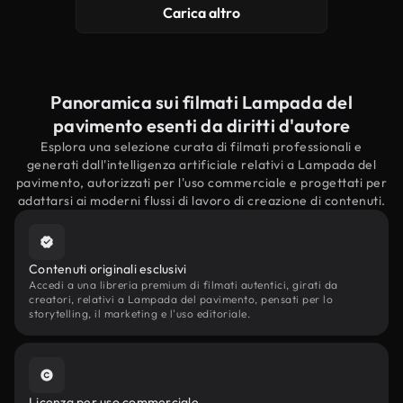
Carica altro
Panoramica sui filmati Lampada del
pavimento esenti da diritti d'autore
Esplora una selezione curata di filmati professionali e
generati dall'intelligenza artificiale relativi a Lampada del
pavimento, autorizzati per l'uso commerciale e progettati per
adattarsi ai moderni flussi di lavoro di creazione di contenuti.
Contenuti originali esclusivi
Accedi a una libreria premium di filmati autentici, girati da
creatori, relativi a Lampada del pavimento, pensati per lo
storytelling, il marketing e l'uso editoriale.
Licenza per uso commerciale