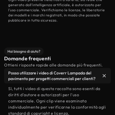
generato dall'intelligenza artificiale, è autorizzato per
l'uso commerciale. Verifichiamo le licenze, le liberatorie
dei modelli e i marchi registrati, in modo che possiate
pubblicare in tutta sicurezza.
Hai bisogno di aiuto?
Domande frequenti
Ottieni risposte rapide alle domande più frequenti.
Posso utilizzare i video di Coverr Lampada del
pavimento per progetti commerciali per clienti?
Sì, tutti i video di questa raccolta sono esenti da
diritti d'autore e autorizzati per l'uso
commerciale. Ogni clip viene esaminata
individualmente per verificarne la conformità agli
standard di copyright e licenza,