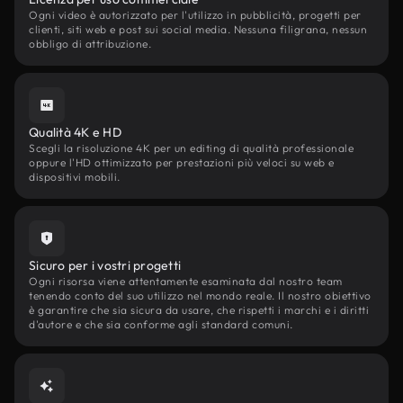
Ogni video è autorizzato per l'utilizzo in pubblicità, progetti per
clienti, siti web e post sui social media. Nessuna filigrana, nessun
obbligo di attribuzione.
Qualità 4K e HD
Scegli la risoluzione 4K per un editing di qualità professionale
oppure l'HD ottimizzato per prestazioni più veloci su web e
dispositivi mobili.
Sicuro per i vostri progetti
Ogni risorsa viene attentamente esaminata dal nostro team
tenendo conto del suo utilizzo nel mondo reale. Il nostro obiettivo
è garantire che sia sicura da usare, che rispetti i marchi e i diritti
d'autore e che sia conforme agli standard comuni.