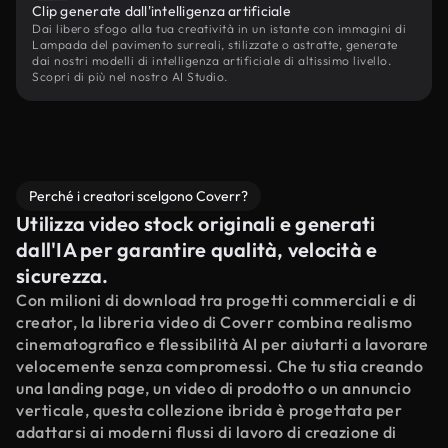
Clip generate dall'intelligenza artificiale
Dai libero sfogo alla tua creatività in un istante con immagini di
Lampada del pavimento surreali, stilizzate o astratte, generate
dai nostri modelli di intelligenza artificiale di altissimo livello.
Scopri di più nel nostro AI Studio.
Perché i creatori scelgono Coverr?
Utilizza video stock originali e generati
dall'IA per garantire qualità, velocità e
sicurezza.
Con milioni di download tra progetti commerciali e di
creator, la libreria video di Coverr combina realismo
cinematografico e flessibilità AI per aiutarti a lavorare
velocemente senza compromessi. Che tu stia creando
una landing page, un video di prodotto o un annuncio
verticale, questa collezione ibrida è progettata per
adattarsi ai moderni flussi di lavoro di creazione di