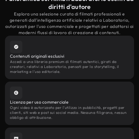
diritti d'autore
Esplora una selezione curata di filmati professionali e
generati dall'intelligenza artificiale relativi a Laboratorio,
autorizzati per l'uso commerciale e progettati per adattarsi ai
moderni flussi di lavoro di creazione di contenuti.
Contenuti originali esclusivi
Accedi a una libreria premium di filmati autentici, girati da
creatori, relativi a Laboratorio, pensati per lo storytelling, il
marketing e l'uso editoriale.
Licenza per uso commerciale
Ogni video è autorizzato per l'utilizzo in pubblicità, progetti per
clienti, siti web e post sui social media. Nessuna filigrana, nessun
obbligo di attribuzione.