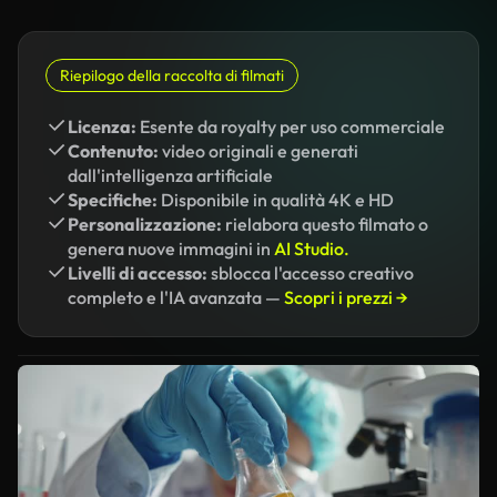
Riepilogo della raccolta di filmati
Licenza:
Esente da royalty per uso commerciale
Contenuto:
video originali e generati
dall'intelligenza artificiale
Specifiche:
Disponibile in qualità 4K e HD
Personalizzazione:
rielabora questo filmato o
genera nuove immagini in
AI Studio.
Livelli di accesso:
sblocca l'accesso creativo
completo e l'IA avanzata —
Scopri i prezzi →