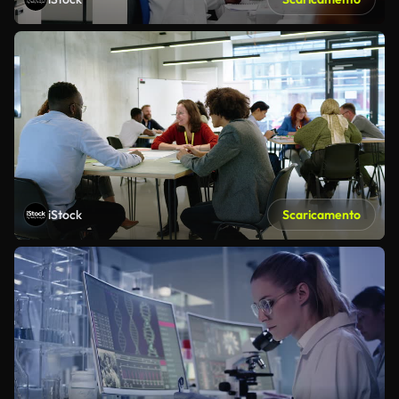
iStock
Scaricamento