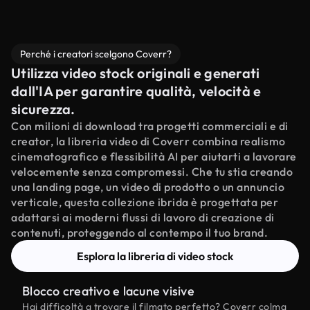
Perché i creatori scelgono Coverr?
Utilizza video stock originali e generati
dall'IA per garantire qualità, velocità e
sicurezza.
Con milioni di download tra progetti commerciali e di
creator, la libreria video di Coverr combina realismo
cinematografico e flessibilità AI per aiutarti a lavorare
velocemente senza compromessi. Che tu stia creando
una landing page, un video di prodotto o un annuncio
verticale, questa collezione ibrida è progettata per
adattarsi ai moderni flussi di lavoro di creazione di
contenuti, proteggendo al contempo il tuo brand.
Esplora la libreria di video stock
Blocco creativo e lacune visive
Hai difficoltà a trovare il filmato perfetto? Coverr colma