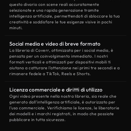
questo divario con scene reali accuratamente
selezionate e una rapida generazione tramite
intelligenza artificiale, permettendoti di sbloccare la tua
creatività e soddisfare le tue esigenze visive in pochi
minuti.
Social media e video di breve formato
La libreria di Coverr, ottimizzata per i social media, è
pensata per un coinvolgimento immediato. I nostri
formati verticali e ottimizzati per dispositivi mobili ti
aiutano a catturare l'attenzione nei primi tre secondi e a
rimanere fedele a TikTok, Reels e Shorts.
Licenza commerciale e diritti di utilizzo
Ogni video presente nella nostra libreria, sia reale che
generato dall'intelligenza artificiale, è autorizzato per
l'uso commerciale. Verifichiamo le licenze, le liberatorie
dei modelli e i marchi registrati, in modo che possiate
pubblicare in tutta sicurezza.