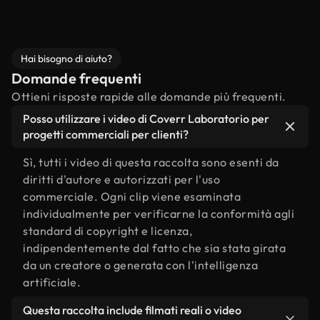
Hai bisogno di aiuto?
Domande frequenti
Ottieni risposte rapide alle domande più frequenti.
Posso utilizzare i video di Coverr Laboratorio per
progetti commerciali per clienti?
Sì, tutti i video di questa raccolta sono esenti da
diritti d'autore e autorizzati per l'uso
commerciale. Ogni clip viene esaminata
individualmente per verificarne la conformità agli
standard di copyright e licenza,
indipendentemente dal fatto che sia stata girata
da un creatore o generata con l'intelligenza
artificiale.
Questa raccolta include filmati reali o video