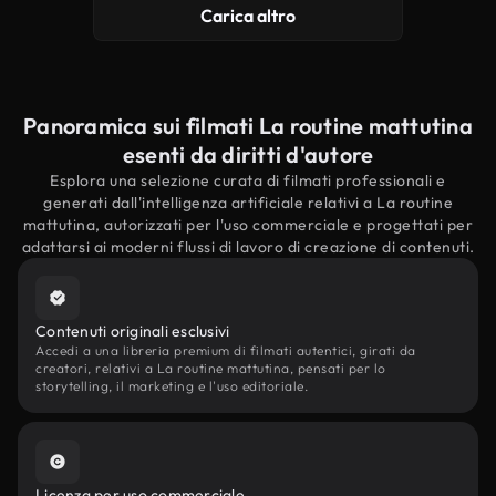
Carica altro
Panoramica sui filmati La routine mattutina
esenti da diritti d'autore
Esplora una selezione curata di filmati professionali e
generati dall'intelligenza artificiale relativi a La routine
mattutina, autorizzati per l'uso commerciale e progettati per
adattarsi ai moderni flussi di lavoro di creazione di contenuti.
Contenuti originali esclusivi
Accedi a una libreria premium di filmati autentici, girati da
creatori, relativi a La routine mattutina, pensati per lo
storytelling, il marketing e l'uso editoriale.
Licenza per uso commerciale