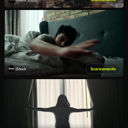
iStock
Scaricamento