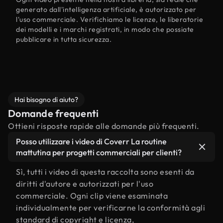
generato dall'intelligenza artificiale, è autorizzato per
l'uso commerciale. Verifichiamo le licenze, le liberatorie
dei modelli e i marchi registrati, in modo che possiate
pubblicare in tutta sicurezza.
Hai bisogno di aiuto?
Domande frequenti
Ottieni risposte rapide alle domande più frequenti.
Posso utilizzare i video di Coverr La routine
mattutina per progetti commerciali per clienti?
Sì, tutti i video di questa raccolta sono esenti da
diritti d'autore e autorizzati per l'uso
commerciale. Ogni clip viene esaminata
individualmente per verificarne la conformità agli
standard di copyright e licenza,