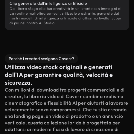
Clip generate dall'intelligenza artificiale
Dai libero sfogo alla tua creatività in un istante con immagini di
La routine mattutina surreali, stilizzate o astratte, generate dai
nostri modelli di intelligenza artificiale di altissimo livello. Scopri
di più nel nostro AI Studio.
Perché i creatori scelgono Coverr?
Utilizza video stock originali e generati
dall'IA per garantire qualità, velocità e
sicurezza.
Con milioni di download tra progetti commerciali e di
creator, la libreria video di Coverr combina realismo
cinematografico e flessibilità AI per aiutarti a lavorare
velocemente senza compromessi. Che tu stia creando
una landing page, un video di prodotto o un annuncio
verticale, questa collezione ibrida è progettata per
adattarsi ai moderni flussi di lavoro di creazione di