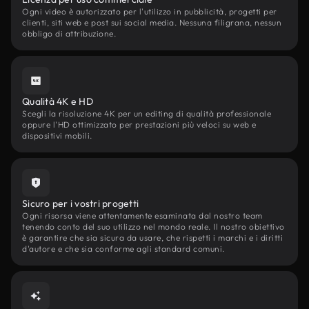
Ogni video è autorizzato per l'utilizzo in pubblicità, progetti per
clienti, siti web e post sui social media. Nessuna filigrana, nessun
obbligo di attribuzione.
Qualità 4K e HD
Scegli la risoluzione 4K per un editing di qualità professionale
oppure l'HD ottimizzato per prestazioni più veloci su web e
dispositivi mobili.
Sicuro per i vostri progetti
Ogni risorsa viene attentamente esaminata dal nostro team
tenendo conto del suo utilizzo nel mondo reale. Il nostro obiettivo
è garantire che sia sicura da usare, che rispetti i marchi e i diritti
d'autore e che sia conforme agli standard comuni.