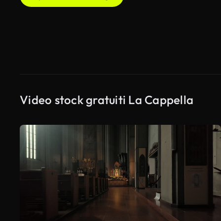
Video stock gratuiti La Cappella