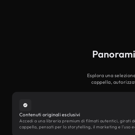
Panoramica
Esplora una selezione 
cappella, autorizza
Contenuti originali esclusivi
Accedi a una libreria premium di filmati autentici, girati d
cappella, pensati per lo storytelling, il marketing e l'uso e