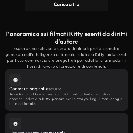
Carica altro
Panoramica sui filmati Kitty esenti da diritti
d'autore
Esplora una selezione curata di filmati professionali e
generati dall'intelligenza artificiale relativi a Kitty, autorizzati
per l'uso commerciale e progettati per adattarsi ai moderni
flussi di lavoro di creazione di contenuti.
Contenuti originali esclusivi
Accedi a una libreria premium di filmati autentici, girati da
creatori, relativi a Kitty, pensati per lo storytelling, il marketing e
l'uso editoriale.
Licenza per uso commerciale