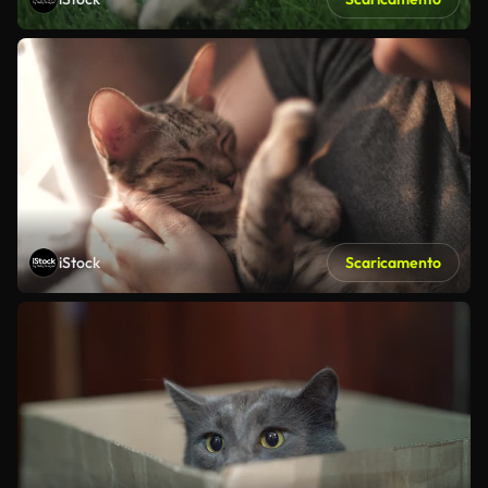
iStock
Scaricamento