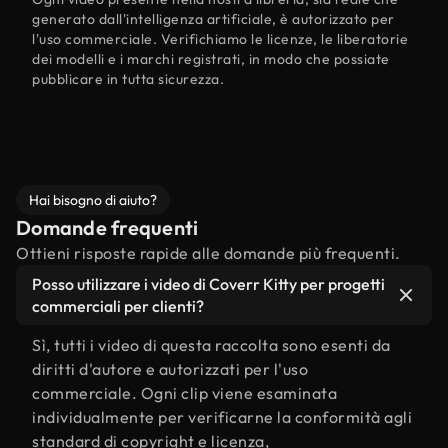
generato dall'intelligenza artificiale, è autorizzato per
l'uso commerciale. Verifichiamo le licenze, le liberatorie
dei modelli e i marchi registrati, in modo che possiate
pubblicare in tutta sicurezza.
Hai bisogno di aiuto?
Domande frequenti
Ottieni risposte rapide alle domande più frequenti.
Posso utilizzare i video di Coverr Kitty per progetti
commerciali per clienti?
Sì, tutti i video di questa raccolta sono esenti da
diritti d'autore e autorizzati per l'uso
commerciale. Ogni clip viene esaminata
individualmente per verificarne la conformità agli
standard di copyright e licenza,