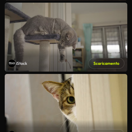
iStock
Scaricamento