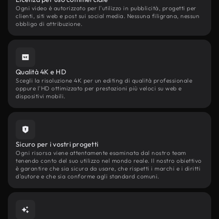
Ogni video è autorizzato per l'utilizzo in pubblicità, progetti per
clienti, siti web e post sui social media. Nessuna filigrana, nessun
obbligo di attribuzione.
Qualità 4K e HD
Scegli la risoluzione 4K per un editing di qualità professionale
oppure l'HD ottimizzato per prestazioni più veloci su web e
dispositivi mobili.
Sicuro per i vostri progetti
Ogni risorsa viene attentamente esaminata dal nostro team
tenendo conto del suo utilizzo nel mondo reale. Il nostro obiettivo
è garantire che sia sicura da usare, che rispetti i marchi e i diritti
d'autore e che sia conforme agli standard comuni.