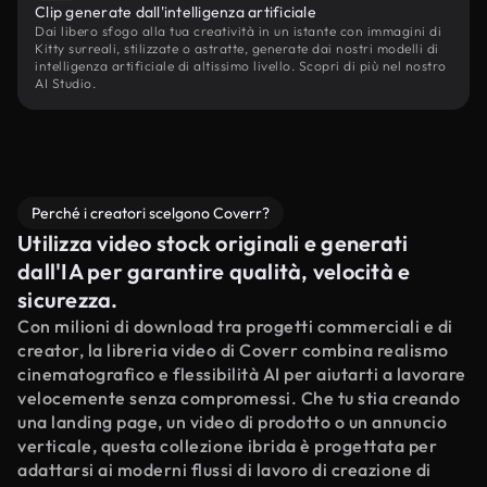
Clip generate dall'intelligenza artificiale
Dai libero sfogo alla tua creatività in un istante con immagini di
Kitty surreali, stilizzate o astratte, generate dai nostri modelli di
intelligenza artificiale di altissimo livello. Scopri di più nel nostro
AI Studio.
Perché i creatori scelgono Coverr?
Utilizza video stock originali e generati
dall'IA per garantire qualità, velocità e
sicurezza.
Con milioni di download tra progetti commerciali e di
creator, la libreria video di Coverr combina realismo
cinematografico e flessibilità AI per aiutarti a lavorare
velocemente senza compromessi. Che tu stia creando
una landing page, un video di prodotto o un annuncio
verticale, questa collezione ibrida è progettata per
adattarsi ai moderni flussi di lavoro di creazione di