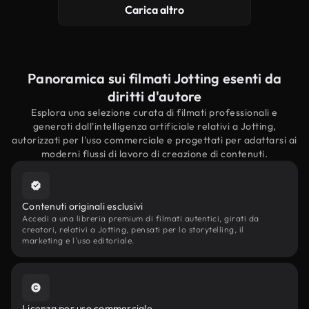
Carica altro
Panoramica sui filmati Jotting esenti da
diritti d'autore
Esplora una selezione curata di filmati professionali e
generati dall'intelligenza artificiale relativi a Jotting,
autorizzati per l'uso commerciale e progettati per adattarsi ai
moderni flussi di lavoro di creazione di contenuti.
Contenuti originali esclusivi
Accedi a una libreria premium di filmati autentici, girati da
creatori, relativi a Jotting, pensati per lo storytelling, il
marketing e l'uso editoriale.
Licenza per uso commerciale