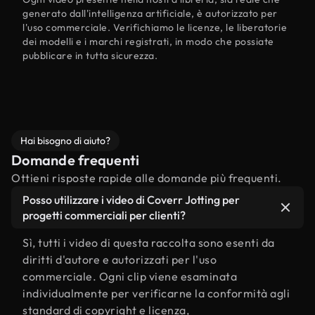
generato dall'intelligenza artificiale, è autorizzato per
l'uso commerciale. Verifichiamo le licenze, le liberatorie
dei modelli e i marchi registrati, in modo che possiate
pubblicare in tutta sicurezza.
Hai bisogno di aiuto?
Domande frequenti
Ottieni risposte rapide alle domande più frequenti.
Posso utilizzare i video di Coverr Jotting per
progetti commerciali per clienti?
Sì, tutti i video di questa raccolta sono esenti da
diritti d'autore e autorizzati per l'uso
commerciale. Ogni clip viene esaminata
individualmente per verificarne la conformità agli
standard di copyright e licenza,