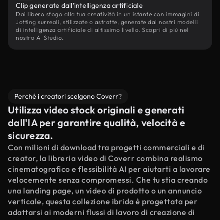
Clip generate dall'intelligenza artificiale
Dai libero sfogo alla tua creatività in un istante con immagini di
Jotting surreali, stilizzate o astratte, generate dai nostri modelli
di intelligenza artificiale di altissimo livello. Scopri di più nel
nostro AI Studio.
Perché i creatori scelgono Coverr?
Utilizza video stock originali e generati
dall'IA per garantire qualità, velocità e
sicurezza.
Con milioni di download tra progetti commerciali e di
creator, la libreria video di Coverr combina realismo
cinematografico e flessibilità AI per aiutarti a lavorare
velocemente senza compromessi. Che tu stia creando
una landing page, un video di prodotto o un annuncio
verticale, questa collezione ibrida è progettata per
adattarsi ai moderni flussi di lavoro di creazione di