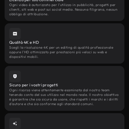
Ogni video è autorizzato per l'utilizzo in pubblicità, progetti per
clienti, siti web e post sui social media. Nessuna filigrana, nessun
obbligo di attribuzione.
Qualità 4K e HD
Scegli la risoluzione 4K per un editing di qualità professionale
oppure l'HD ottimizzato per prestazioni più veloci su web e
dispositivi mobili.
Sicuro per i vostri progetti
Ogni risorsa viene attentamente esaminata dal nostro team
tenendo conto del suo utilizzo nel mondo reale. Il nostro obiettivo
è garantire che sia sicura da usare, che rispetti i marchi e i diritti
d'autore e che sia conforme agli standard comuni.