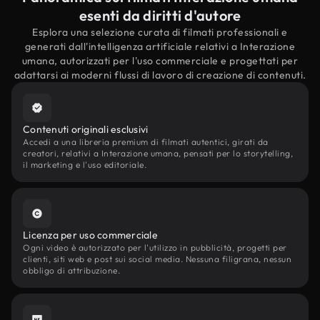
esenti da diritti d'autore
Esplora una selezione curata di filmati professionali e
generati dall'intelligenza artificiale relativi a Interazione
umana, autorizzati per l'uso commerciale e progettati per
adattarsi ai moderni flussi di lavoro di creazione di contenuti.
Contenuti originali esclusivi
Accedi a una libreria premium di filmati autentici, girati da
creatori, relativi a Interazione umana, pensati per lo storytelling,
il marketing e l'uso editoriale.
Licenza per uso commerciale
Ogni video è autorizzato per l'utilizzo in pubblicità, progetti per
clienti, siti web e post sui social media. Nessuna filigrana, nessun
obbligo di attribuzione.