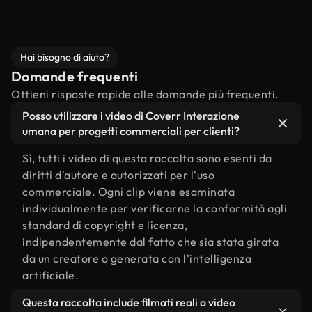
Hai bisogno di aiuto?
Domande frequenti
Ottieni risposte rapide alle domande più frequenti.
Posso utilizzare i video di Coverr Interazione
umana per progetti commerciali per clienti?
Sì, tutti i video di questa raccolta sono esenti da
diritti d'autore e autorizzati per l'uso
commerciale. Ogni clip viene esaminata
individualmente per verificarne la conformità agli
standard di copyright e licenza,
indipendentemente dal fatto che sia stata girata
da un creatore o generata con l'intelligenza
artificiale.
Questa raccolta include filmati reali o video