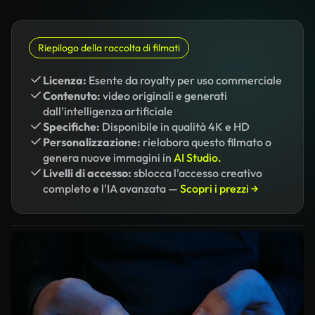
Riepilogo della raccolta di filmati
Licenza:
Esente da royalty per uso commerciale
Contenuto:
video originali e generati
dall'intelligenza artificiale
Specifiche:
Disponibile in qualità 4K e HD
Personalizzazione:
rielabora questo filmato o
genera nuove immagini in
AI Studio.
Livelli di accesso:
sblocca l'accesso creativo
completo e l'IA avanzata —
Scopri i prezzi →