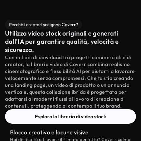
Perché i creatori scelgono Coverr?
Utilizza video stock originali e generati
dall'IA per garantire qualità, velocità e
sicurezza.
Con milioni di download tra progetti commerciali e di
creator, la libreria video di Coverr combina realismo
cinematografico e flessibilità AI per aiutarti a lavorare
velocemente senza compromessi. Che tu stia creando
una landing page, un video di prodotto o un annuncio
verticale, questa collezione ibrida è progettata per
adattarsi ai moderni flussi di lavoro di creazione di
contenuti, proteggendo al contempo il tuo brand.
Esplora la libreria di video stock
Blocco creativo e lacune visive
Hai difficoltà a trovare il filmato perfetto? Coverr colma