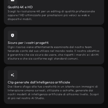
Qualità 4K e HD
Scegli la risoluzione 4K per un editing di qualità professionale
oppure l'HD ottimizzato per prestazioni più veloci su web e
dispositivi mobili.
Sicuro per i vostri progetti
Ogni risorsa viene attentamente esaminata dal nostro team
tenendo conto del suo utilizzo nel mondo reale. Il nostro obiettivo
è garantire che sia sicura da usare, che rispetti i marchi e i diritti
d'autore e che sia conforme agli standard comuni.
Clip generate dall'intelligenza artificiale
Dai libero sfogo alla tua creatività in un istante con immagini di
Interazione umana surreali, stilizzate o astratte, generate dai
nostri modelli di intelligenza artificiale di altissimo livello. Scopri
di più nel nostro AI Studio.