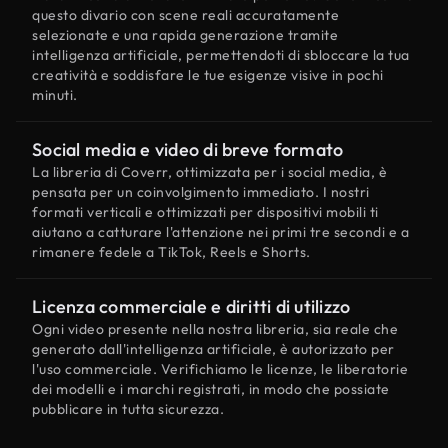
questo divario con scene reali accuratamente
selezionate e una rapida generazione tramite
intelligenza artificiale, permettendoti di sbloccare la tua
creatività e soddisfare le tue esigenze visive in pochi
minuti.
Social media e video di breve formato
La libreria di Coverr, ottimizzata per i social media, è
pensata per un coinvolgimento immediato. I nostri
formati verticali e ottimizzati per dispositivi mobili ti
aiutano a catturare l'attenzione nei primi tre secondi e a
rimanere fedele a TikTok, Reels e Shorts.
Licenza commerciale e diritti di utilizzo
Ogni video presente nella nostra libreria, sia reale che
generato dall'intelligenza artificiale, è autorizzato per
l'uso commerciale. Verifichiamo le licenze, le liberatorie
dei modelli e i marchi registrati, in modo che possiate
pubblicare in tutta sicurezza.