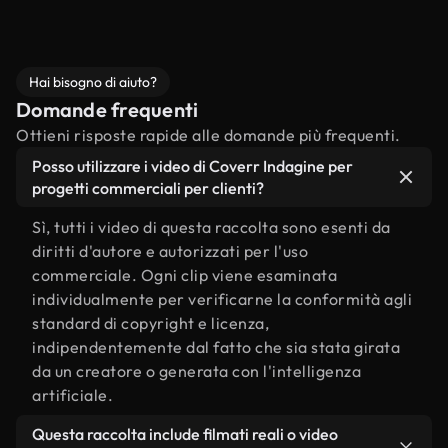
Hai bisogno di aiuto?
Domande frequenti
Ottieni risposte rapide alle domande più frequenti.
Posso utilizzare i video di Coverr Indagine per
progetti commerciali per clienti?
Sì, tutti i video di questa raccolta sono esenti da
diritti d'autore e autorizzati per l'uso
commerciale. Ogni clip viene esaminata
individualmente per verificarne la conformità agli
standard di copyright e licenza,
indipendentemente dal fatto che sia stata girata
da un creatore o generata con l'intelligenza
artificiale.
Questa raccolta include filmati reali o video