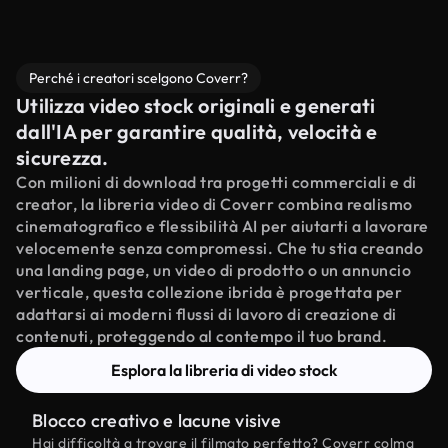
Perché i creatori scelgono Coverr?
Utilizza video stock originali e generati
dall'IA per garantire qualità, velocità e
sicurezza.
Con milioni di download tra progetti commerciali e di
creator, la libreria video di Coverr combina realismo
cinematografico e flessibilità AI per aiutarti a lavorare
velocemente senza compromessi. Che tu stia creando
una landing page, un video di prodotto o un annuncio
verticale, questa collezione ibrida è progettata per
adattarsi ai moderni flussi di lavoro di creazione di
contenuti, proteggendo al contempo il tuo brand.
Esplora la libreria di video stock
Blocco creativo e lacune visive
Hai difficoltà a trovare il filmato perfetto? Coverr colma