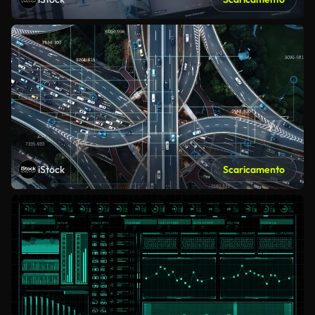
iStock
Scaricamento