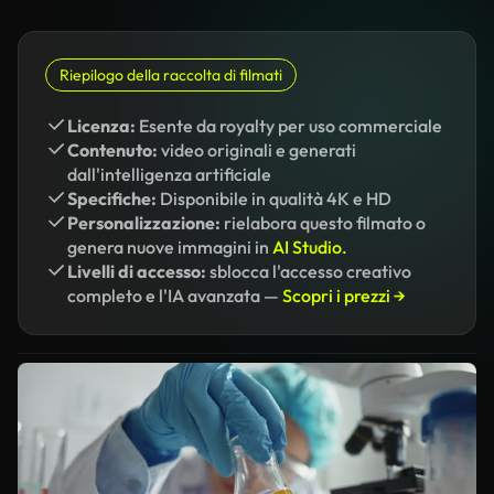
Riepilogo della raccolta di filmati
Licenza:
Esente da royalty per uso commerciale
Contenuto:
video originali e generati
dall'intelligenza artificiale
Specifiche:
Disponibile in qualità 4K e HD
Personalizzazione:
rielabora questo filmato o
genera nuove immagini in
AI Studio.
Livelli di accesso:
sblocca l'accesso creativo
completo e l'IA avanzata —
Scopri i prezzi →