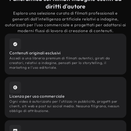
diritti d'autore
Esplora una selezione curata di filmati professionali e
generati dall'intelligenza artificiale relativi a indagine,
autorizzati per l'uso commerciale e progettati per adattarsi ai
moderni flussi di lavoro di creazione di contenuti.
Contenuti originali esclusivi
Accedi a una libreria premium di filmati autentici, girati da
creatori, relativi a indagine, pensati per lo storytelling, il
marketing e l'uso editoriale.
Licenza per uso commerciale
Ogni video è autorizzato per l'utilizzo in pubblicità, progetti per
clienti, siti web e post sui social media. Nessuna filigrana, nessun
obbligo di attribuzione.