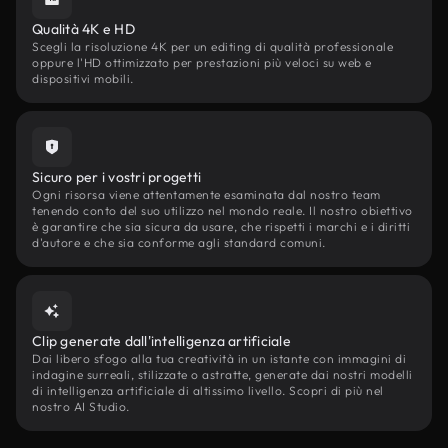
Qualità 4K e HD
Scegli la risoluzione 4K per un editing di qualità professionale
oppure l'HD ottimizzato per prestazioni più veloci su web e
dispositivi mobili.
Sicuro per i vostri progetti
Ogni risorsa viene attentamente esaminata dal nostro team
tenendo conto del suo utilizzo nel mondo reale. Il nostro obiettivo
è garantire che sia sicura da usare, che rispetti i marchi e i diritti
d'autore e che sia conforme agli standard comuni.
Clip generate dall'intelligenza artificiale
Dai libero sfogo alla tua creatività in un istante con immagini di
indagine surreali, stilizzate o astratte, generate dai nostri modelli
di intelligenza artificiale di altissimo livello. Scopri di più nel
nostro AI Studio.