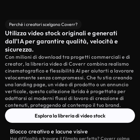
Perché i creatori scelgono Coverr?
Utilizza video stock originali e generati
dall'IA per garantire qualità, velocità e
sicurezza.
Con milioni di download tra progetti commerciali e di
creator, la libreria video di Coverr combina realismo
cinematografico e flessibilità AI per aiutarti a lavorare
velocemente senza compromessi. Che tu stia creando
una landing page, un video di prodotto o un annuncio
verticale, questa collezione ibrida è progettata per
adattarsi ai moderni flussi di lavoro di creazione di
contenuti, proteggendo al contempo il tuo brand.
Esplora la libreria di video stock
Blocco creativo e lacune visive
Hai difficoltà a trovare il filmato perfetto? Coverr colma