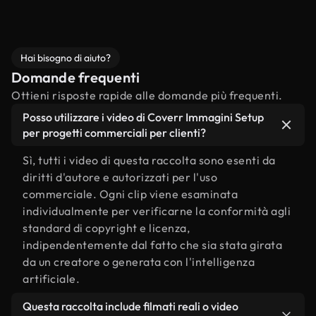
Hai bisogno di aiuto?
Domande frequenti
Ottieni risposte rapide alle domande più frequenti.
Posso utilizzare i video di Coverr Immagini Setup
per progetti commerciali per clienti?
Sì, tutti i video di questa raccolta sono esenti da
diritti d'autore e autorizzati per l'uso
commerciale. Ogni clip viene esaminata
individualmente per verificarne la conformità agli
standard di copyright e licenza,
indipendentemente dal fatto che sia stata girata
da un creatore o generata con l'intelligenza
artificiale.
Questa raccolta include filmati reali o video