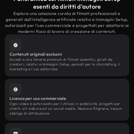
esenti da diritti d'autore
Esplora una selezione curata di filmati professionali e
generati dall'intelligenza artificiale relativi a Immagini Setup,
autorizzati per l'uso commerciale e progettati per adattarsi ai
moderni flussi di lavoro di creazione di contenuti.
Contenuti originali esclusivi
Accedi a una libreria premium di filmati autentici, girati da
creatori, relativi a Immagini Setup, pensati per lo storytelling, il
marketing e l'uso editoriale.
Licenza per uso commerciale
Ogni video è autorizzato per l'utilizzo in pubblicità, progetti per
clienti, siti web e post sui social media. Nessuna filigrana, nessun
obbligo di attribuzione.