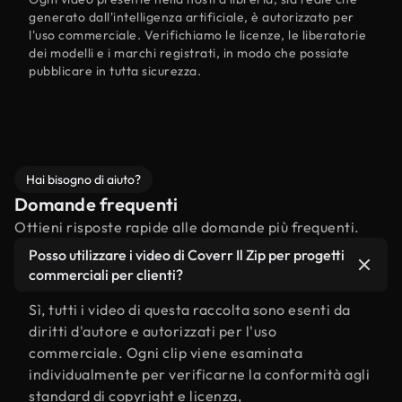
generato dall'intelligenza artificiale, è autorizzato per
l'uso commerciale. Verifichiamo le licenze, le liberatorie
dei modelli e i marchi registrati, in modo che possiate
pubblicare in tutta sicurezza.
Hai bisogno di aiuto?
Domande frequenti
Ottieni risposte rapide alle domande più frequenti.
Posso utilizzare i video di Coverr Il Zip per progetti
commerciali per clienti?
Sì, tutti i video di questa raccolta sono esenti da
diritti d'autore e autorizzati per l'uso
commerciale. Ogni clip viene esaminata
individualmente per verificarne la conformità agli
standard di copyright e licenza,