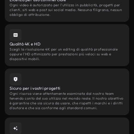
Ogni video è autorizzato per l'utilizzo in pubblicità, progetti per
clienti, siti web e post sui social media. Nessuna filigrana, nessun
obbligo di attribuzione.
Qualità 4K e HD
Scegli la risoluzione 4K per un editing di qualità professionale
oppure l'HD ottimizzato per prestazioni più veloci su web e
dispositivi mobili.
Sicuro per i vostri progetti
Ogni risorsa viene attentamente esaminata dal nostro team
tenendo conto del suo utilizzo nel mondo reale. Il nostro obiettivo
è garantire che sia sicura da usare, che rispetti i marchi e i diritti
d'autore e che sia conforme agli standard comuni.