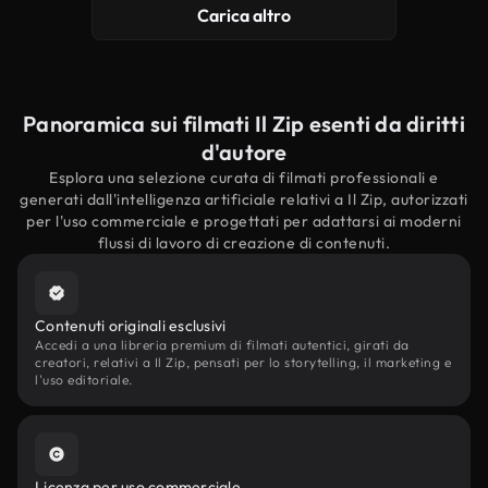
Carica altro
Panoramica sui filmati Il Zip esenti da diritti
d'autore
Esplora una selezione curata di filmati professionali e
generati dall'intelligenza artificiale relativi a Il Zip, autorizzati
per l'uso commerciale e progettati per adattarsi ai moderni
flussi di lavoro di creazione di contenuti.
Contenuti originali esclusivi
Accedi a una libreria premium di filmati autentici, girati da
creatori, relativi a Il Zip, pensati per lo storytelling, il marketing e
l'uso editoriale.
Licenza per uso commerciale