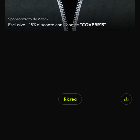
Sponsorizzato da iStock
Esclusivo: -15% di sconto con il codice
"COVERR15"
Ricrea