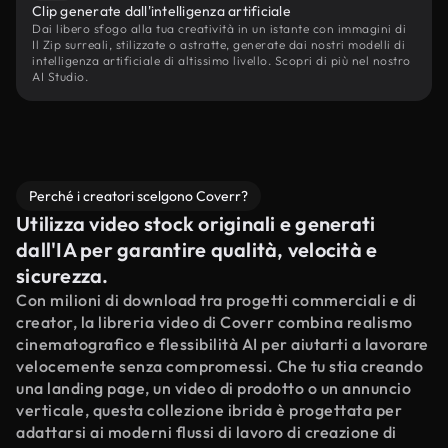
Clip generate dall'intelligenza artificiale
Dai libero sfogo alla tua creatività in un istante con immagini di
Il Zip surreali, stilizzate o astratte, generate dai nostri modelli di
intelligenza artificiale di altissimo livello. Scopri di più nel nostro
AI Studio.
Perché i creatori scelgono Coverr?
Utilizza video stock originali e generati
dall'IA per garantire qualità, velocità e
sicurezza.
Con milioni di download tra progetti commerciali e di
creator, la libreria video di Coverr combina realismo
cinematografico e flessibilità AI per aiutarti a lavorare
velocemente senza compromessi. Che tu stia creando
una landing page, un video di prodotto o un annuncio
verticale, questa collezione ibrida è progettata per
adattarsi ai moderni flussi di lavoro di creazione di