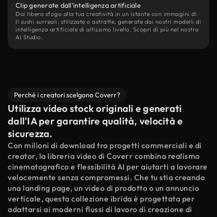
Clip generate dall'intelligenza artificiale
Dai libero sfogo alla tua creatività in un istante con immagini di
Il sushi surreali, stilizzate o astratte, generate dai nostri modelli di
intelligenza artificiale di altissimo livello. Scopri di più nel nostro
AI Studio.
Perché i creatori scelgono Coverr?
Utilizza video stock originali e generati
dall'IA per garantire qualità, velocità e
sicurezza.
Con milioni di download tra progetti commerciali e di
creator, la libreria video di Coverr combina realismo
cinematografico e flessibilità AI per aiutarti a lavorare
velocemente senza compromessi. Che tu stia creando
una landing page, un video di prodotto o un annuncio
verticale, questa collezione ibrida è progettata per
adattarsi ai moderni flussi di lavoro di creazione di