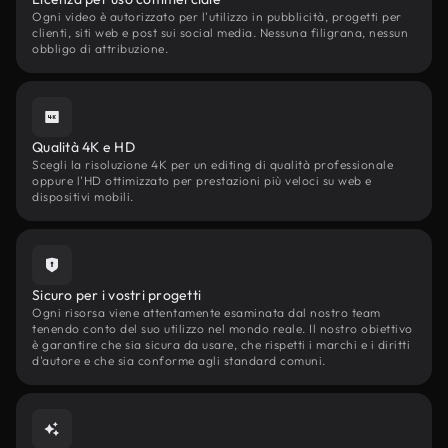
Ogni video è autorizzato per l'utilizzo in pubblicità, progetti per
clienti, siti web e post sui social media. Nessuna filigrana, nessun
obbligo di attribuzione.
Qualità 4K e HD
Scegli la risoluzione 4K per un editing di qualità professionale
oppure l'HD ottimizzato per prestazioni più veloci su web e
dispositivi mobili.
Sicuro per i vostri progetti
Ogni risorsa viene attentamente esaminata dal nostro team
tenendo conto del suo utilizzo nel mondo reale. Il nostro obiettivo
è garantire che sia sicura da usare, che rispetti i marchi e i diritti
d'autore e che sia conforme agli standard comuni.