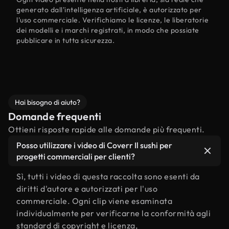
generato dall'intelligenza artificiale, è autorizzato per
l'uso commerciale. Verifichiamo le licenze, le liberatorie
dei modelli e i marchi registrati, in modo che possiate
pubblicare in tutta sicurezza.
Hai bisogno di aiuto?
Domande frequenti
Ottieni risposte rapide alle domande più frequenti.
Posso utilizzare i video di Coverr Il sushi per
progetti commerciali per clienti?
Sì, tutti i video di questa raccolta sono esenti da
diritti d'autore e autorizzati per l'uso
commerciale. Ogni clip viene esaminata
individualmente per verificarne la conformità agli
standard di copyright e licenza,