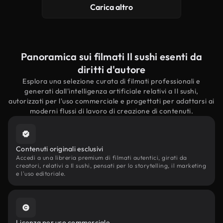
Carica altro
Panoramica sui filmati Il sushi esenti da
diritti d'autore
Esplora una selezione curata di filmati professionali e
generati dall'intelligenza artificiale relativi a Il sushi,
autorizzati per l'uso commerciale e progettati per adattarsi ai
moderni flussi di lavoro di creazione di contenuti.
Contenuti originali esclusivi
Accedi a una libreria premium di filmati autentici, girati da
creatori, relativi a Il sushi, pensati per lo storytelling, il marketing
e l'uso editoriale.
Licenza per uso commerciale