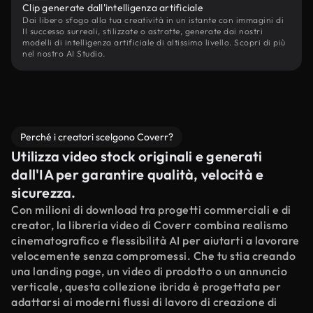
Clip generate dall'intelligenza artificiale
Dai libero sfogo alla tua creatività in un istante con immagini di
Il successo surreali, stilizzate o astratte, generate dai nostri
modelli di intelligenza artificiale di altissimo livello. Scopri di più
nel nostro AI Studio.
Perché i creatori scelgono Coverr?
Utilizza video stock originali e generati
dall'IA per garantire qualità, velocità e
sicurezza.
Con milioni di download tra progetti commerciali e di
creator, la libreria video di Coverr combina realismo
cinematografico e flessibilità AI per aiutarti a lavorare
velocemente senza compromessi. Che tu stia creando
una landing page, un video di prodotto o un annuncio
verticale, questa collezione ibrida è progettata per
adattarsi ai moderni flussi di lavoro di creazione di