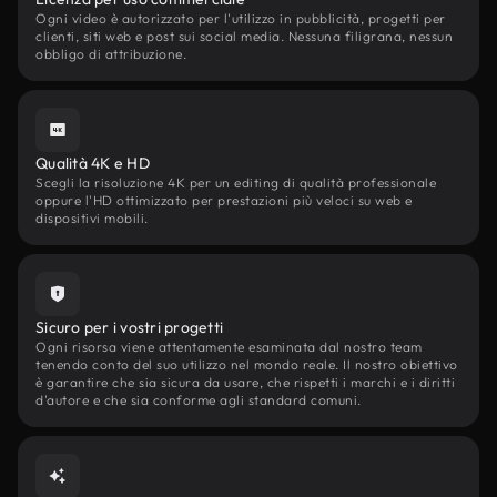
Ogni video è autorizzato per l'utilizzo in pubblicità, progetti per
clienti, siti web e post sui social media. Nessuna filigrana, nessun
obbligo di attribuzione.
Qualità 4K e HD
Scegli la risoluzione 4K per un editing di qualità professionale
oppure l'HD ottimizzato per prestazioni più veloci su web e
dispositivi mobili.
Sicuro per i vostri progetti
Ogni risorsa viene attentamente esaminata dal nostro team
tenendo conto del suo utilizzo nel mondo reale. Il nostro obiettivo
è garantire che sia sicura da usare, che rispetti i marchi e i diritti
d'autore e che sia conforme agli standard comuni.