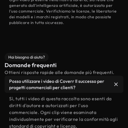
generato dall'intelligenza artificiale, è autorizzato per
l'uso commerciale. Verifichiamo le licenze, le liberatorie
dei modelli e i marchi registrati, in modo che possiate
pubblicare in tutta sicurezza.
Hai bisogno di aiuto?
Domande frequenti
Ottieni risposte rapide alle domande più frequenti.
Posso utilizzare i video di Coverr Il successo per
progetti commerciali per clienti?
Sì, tutti i video di questa raccolta sono esenti da
diritti d'autore e autorizzati per l'uso
commerciale. Ogni clip viene esaminata
individualmente per verificarne la conformità agli
standard di copyright e licenza,