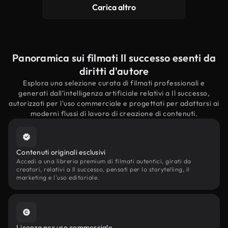
Carica altro
Panoramica sui filmati Il successo esenti da
diritti d'autore
Esplora una selezione curata di filmati professionali e
generati dall'intelligenza artificiale relativi a Il successo,
autorizzati per l'uso commerciale e progettati per adattarsi ai
moderni flussi di lavoro di creazione di contenuti.
Contenuti originali esclusivi
Accedi a una libreria premium di filmati autentici, girati da
creatori, relativi a Il successo, pensati per lo storytelling, il
marketing e l'uso editoriale.
Licenza per uso commerciale