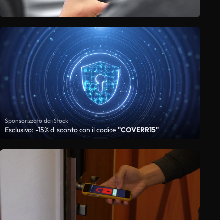
Sponsorizzato da iStock
Esclusivo: -15% di sconto con il codice
"COVERR15"