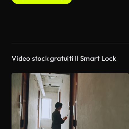
Video stock gratuiti Il Smart Lock