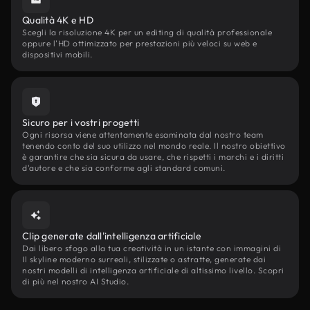
Qualità 4K e HD
Scegli la risoluzione 4K per un editing di qualità professionale
oppure l'HD ottimizzato per prestazioni più veloci su web e
dispositivi mobili.
Sicuro per i vostri progetti
Ogni risorsa viene attentamente esaminata dal nostro team
tenendo conto del suo utilizzo nel mondo reale. Il nostro obiettivo
è garantire che sia sicura da usare, che rispetti i marchi e i diritti
d'autore e che sia conforme agli standard comuni.
Clip generate dall'intelligenza artificiale
Dai libero sfogo alla tua creatività in un istante con immagini di
Il skyline moderno surreali, stilizzate o astratte, generate dai
nostri modelli di intelligenza artificiale di altissimo livello. Scopri
di più nel nostro AI Studio.