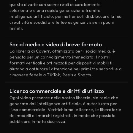
questo divario con scene reali accuratamente
selezionate e una rapida generazione tramite
intelligenza artificiale, permettendoti di sbloccare la tua
creatività e soddisfare le tue esigenze visive in pochi
minuti.
Social media e video di breve formato
La libreria di Coverr, ottimizzata per i social media, è
pensata per un coinvolgimento immediato. I nostri
formati verticali e ottimizzati per dispositivi mobili ti
aiutano a catturare l'attenzione nei primi tre secondi e a
rimanere fedele a TikTok, Reels e Shorts.
Licenza commerciale e diritti di utilizzo
Ogni video presente nella nostra libreria, sia reale che
generato dall'intelligenza artificiale, è autorizzato per
l'uso commerciale. Verifichiamo le licenze, le liberatorie
dei modelli e i marchi registrati, in modo che possiate
pubblicare in tutta sicurezza.