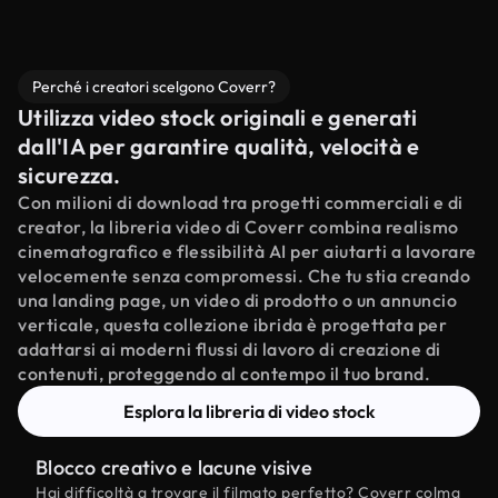
Perché i creatori scelgono Coverr?
Utilizza video stock originali e generati
dall'IA per garantire qualità, velocità e
sicurezza.
Con milioni di download tra progetti commerciali e di
creator, la libreria video di Coverr combina realismo
cinematografico e flessibilità AI per aiutarti a lavorare
velocemente senza compromessi. Che tu stia creando
una landing page, un video di prodotto o un annuncio
verticale, questa collezione ibrida è progettata per
adattarsi ai moderni flussi di lavoro di creazione di
contenuti, proteggendo al contempo il tuo brand.
Esplora la libreria di video stock
Blocco creativo e lacune visive
Hai difficoltà a trovare il filmato perfetto? Coverr colma