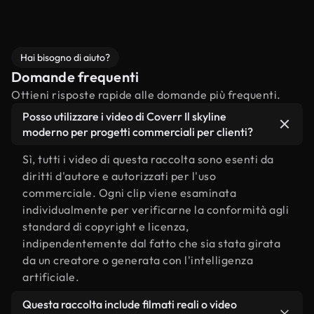
Hai bisogno di aiuto?
Domande frequenti
Ottieni risposte rapide alle domande più frequenti.
Posso utilizzare i video di Coverr Il skyline
moderno per progetti commerciali per clienti?
Sì, tutti i video di questa raccolta sono esenti da
diritti d'autore e autorizzati per l'uso
commerciale. Ogni clip viene esaminata
individualmente per verificarne la conformità agli
standard di copyright e licenza,
indipendentemente dal fatto che sia stata girata
da un creatore o generata con l'intelligenza
artificiale.
Questa raccolta include filmati reali o video