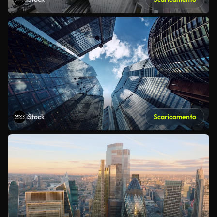
iStock
Scaricamento