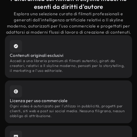
esenti da diritti d'autore
Esplora una selezione curata di filmati professionali e
generati dall'intelligenza artificiale relativi a Il skyline
moderno, autorizzati per l'uso commerciale e progettati per
adattarsi ai moderni flussi di lavoro di creazione di contenuti.
Contenuti originali esclusivi
Accedi a una libreria premium di filmati autentici, girati da
creatori, relativi a Il skyline moderno, pensati per lo storytelling,
il marketing e l'uso editoriale.
Licenza per uso commerciale
Ogni video è autorizzato per l'utilizzo in pubblicità, progetti per
clienti, siti web e post sui social media. Nessuna filigrana, nessun
obbligo di attribuzione.