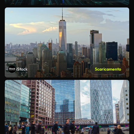
iStock
Scaricamento