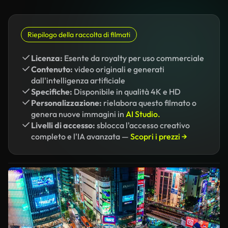
Riepilogo della raccolta di filmati
Licenza:
Esente da royalty per uso commerciale
Contenuto:
video originali e generati
dall'intelligenza artificiale
Specifiche:
Disponibile in qualità 4K e HD
Personalizzazione:
rielabora questo filmato o
genera nuove immagini in
AI Studio.
Livelli di accesso:
sblocca l'accesso creativo
completo e l'IA avanzata —
Scopri i prezzi →