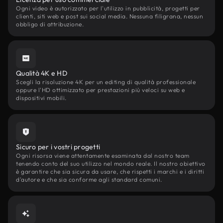
Ogni video è autorizzato per l'utilizzo in pubblicità, progetti per
clienti, siti web e post sui social media. Nessuna filigrana, nessun
obbligo di attribuzione.
Qualità 4K e HD
Scegli la risoluzione 4K per un editing di qualità professionale
oppure l'HD ottimizzato per prestazioni più veloci su web e
dispositivi mobili.
Sicuro per i vostri progetti
Ogni risorsa viene attentamente esaminata dal nostro team
tenendo conto del suo utilizzo nel mondo reale. Il nostro obiettivo
è garantire che sia sicura da usare, che rispetti i marchi e i diritti
d'autore e che sia conforme agli standard comuni.