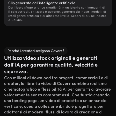
Clip generate dall'intelligenza artificiale
Dai libero sfogo alla tua creatività in un istante con immagini di
Il sale surreali, stilizzate o astratte, generate dai nostri modelli di
intelligenza artificiale di altissimo livello. Scopri di più nel nostro
AI Studio.
Perché i creatori scelgono Coverr?
Utilizza video stock originali e generati
dall'IA per garantire qualità, velocità e
sicurezza.
Con milioni di download tra progetti commerciali e di
creator, la libreria video di Coverr combina realismo
cinematografico e flessibilità AI per aiutarti a lavorare
velocemente senza compromessi. Che tu stia creando
una landing page, un video di prodotto o un annuncio
verticale, questa collezione ibrida è progettata per
adattarsi ai moderni flussi di lavoro di creazione di