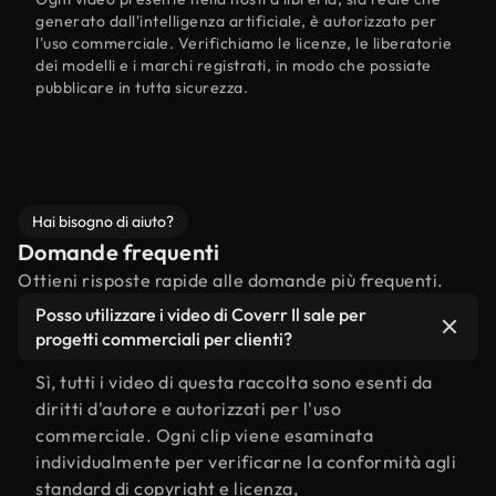
generato dall'intelligenza artificiale, è autorizzato per
l'uso commerciale. Verifichiamo le licenze, le liberatorie
dei modelli e i marchi registrati, in modo che possiate
pubblicare in tutta sicurezza.
Hai bisogno di aiuto?
Domande frequenti
Ottieni risposte rapide alle domande più frequenti.
Posso utilizzare i video di Coverr Il sale per
progetti commerciali per clienti?
Sì, tutti i video di questa raccolta sono esenti da
diritti d'autore e autorizzati per l'uso
commerciale. Ogni clip viene esaminata
individualmente per verificarne la conformità agli
standard di copyright e licenza,