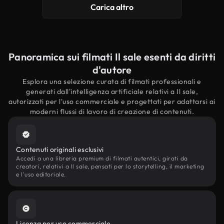
Carica altro
Panoramica sui filmati Il sale esenti da diritti
d'autore
Esplora una selezione curata di filmati professionali e
generati dall'intelligenza artificiale relativi a Il sale,
autorizzati per l'uso commerciale e progettati per adattarsi ai
moderni flussi di lavoro di creazione di contenuti.
Contenuti originali esclusivi
Accedi a una libreria premium di filmati autentici, girati da
creatori, relativi a Il sale, pensati per lo storytelling, il marketing
e l'uso editoriale.
Licenza per uso commerciale