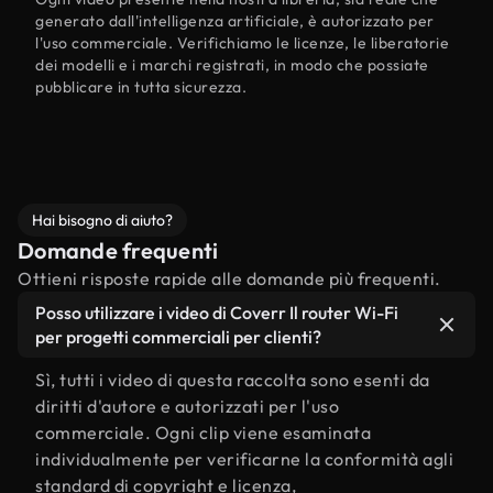
generato dall'intelligenza artificiale, è autorizzato per
l'uso commerciale. Verifichiamo le licenze, le liberatorie
dei modelli e i marchi registrati, in modo che possiate
pubblicare in tutta sicurezza.
Hai bisogno di aiuto?
Domande frequenti
Ottieni risposte rapide alle domande più frequenti.
Posso utilizzare i video di Coverr Il router Wi-Fi
per progetti commerciali per clienti?
Sì, tutti i video di questa raccolta sono esenti da
diritti d'autore e autorizzati per l'uso
commerciale. Ogni clip viene esaminata
individualmente per verificarne la conformità agli
standard di copyright e licenza,