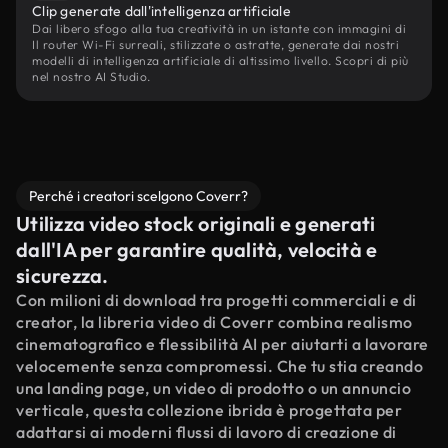
Clip generate dall'intelligenza artificiale
Dai libero sfogo alla tua creatività in un istante con immagini di
Il router Wi-Fi surreali, stilizzate o astratte, generate dai nostri
modelli di intelligenza artificiale di altissimo livello. Scopri di più
nel nostro AI Studio.
Perché i creatori scelgono Coverr?
Utilizza video stock originali e generati
dall'IA per garantire qualità, velocità e
sicurezza.
Con milioni di download tra progetti commerciali e di
creator, la libreria video di Coverr combina realismo
cinematografico e flessibilità AI per aiutarti a lavorare
velocemente senza compromessi. Che tu stia creando
una landing page, un video di prodotto o un annuncio
verticale, questa collezione ibrida è progettata per
adattarsi ai moderni flussi di lavoro di creazione di