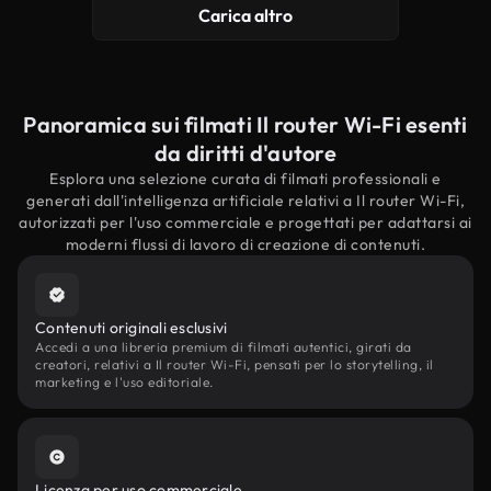
Carica altro
Panoramica sui filmati Il router Wi-Fi esenti
da diritti d'autore
Esplora una selezione curata di filmati professionali e
generati dall'intelligenza artificiale relativi a Il router Wi-Fi,
autorizzati per l'uso commerciale e progettati per adattarsi ai
moderni flussi di lavoro di creazione di contenuti.
Contenuti originali esclusivi
Accedi a una libreria premium di filmati autentici, girati da
creatori, relativi a Il router Wi-Fi, pensati per lo storytelling, il
marketing e l'uso editoriale.
Licenza per uso commerciale