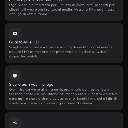
Ogni video è autorizzato per l'utilizzo in pubblicità, progetti per
clienti, siti web e post sui social media. Nessuna filigrana, nessun
obbligo di attribuzione.
Qualità 4K e HD
Scegli la risoluzione 4K per un editing di qualità professionale
oppure l'HD ottimizzato per prestazioni più veloci su web e
dispositivi mobili.
Sicuro per i vostri progetti
Ogni risorsa viene attentamente esaminata dal nostro team
tenendo conto del suo utilizzo nel mondo reale. Il nostro obiettivo
è garantire che sia sicura da usare, che rispetti i marchi e i diritti
d'autore e che sia conforme agli standard comuni.