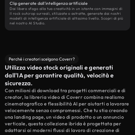
Clip generate dall'intelligenza artificiale
Dai libero sfogo alla tua creatività in un istante con immagini di
Il rock outcrop surreali, stilizzate o astratte, generate dai nostri
modelli di intelligenza artificiale di altissimo livello. Scopri di più
nel nostro AI Studio.
Perché i creatori scelgono Coverr?
Utilizza video stock originali e generati
dall'IA per garantire qualità, velocità e
sicurezza.
Con milioni di download tra progetti commerciali e di
creator, la libreria video di Coverr combina realismo
cinematografico e flessibilità AI per aiutarti a lavorare
velocemente senza compromessi. Che tu stia creando
una landing page, un video di prodotto o un annuncio
verticale, questa collezione ibrida è progettata per
adattarsi ai moderni flussi di lavoro di creazione di