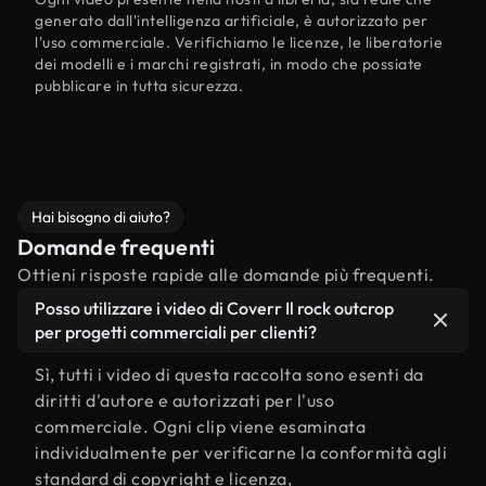
generato dall'intelligenza artificiale, è autorizzato per
l'uso commerciale. Verifichiamo le licenze, le liberatorie
dei modelli e i marchi registrati, in modo che possiate
pubblicare in tutta sicurezza.
Hai bisogno di aiuto?
Domande frequenti
Ottieni risposte rapide alle domande più frequenti.
Posso utilizzare i video di Coverr Il rock outcrop
per progetti commerciali per clienti?
Sì, tutti i video di questa raccolta sono esenti da
diritti d'autore e autorizzati per l'uso
commerciale. Ogni clip viene esaminata
individualmente per verificarne la conformità agli
standard di copyright e licenza,