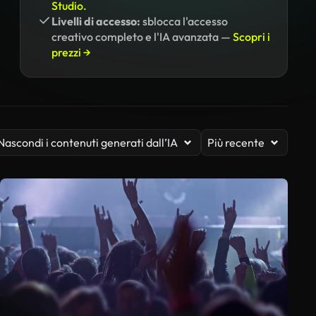
Studio.
Livelli di accesso:
sblocca l'accesso
creativo completo e l'IA avanzata —
Scopri i
prezzi →
Nascondi i contenuti generati dall’IA
Più recente