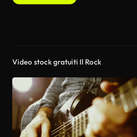
Video stock gratuiti Il Rock