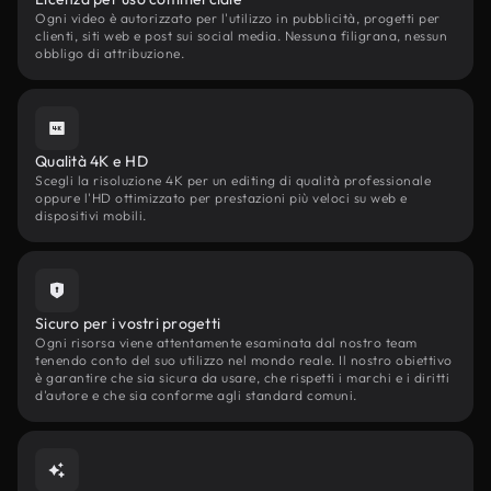
Ogni video è autorizzato per l'utilizzo in pubblicità, progetti per
clienti, siti web e post sui social media. Nessuna filigrana, nessun
obbligo di attribuzione.
Qualità 4K e HD
Scegli la risoluzione 4K per un editing di qualità professionale
oppure l'HD ottimizzato per prestazioni più veloci su web e
dispositivi mobili.
Sicuro per i vostri progetti
Ogni risorsa viene attentamente esaminata dal nostro team
tenendo conto del suo utilizzo nel mondo reale. Il nostro obiettivo
è garantire che sia sicura da usare, che rispetti i marchi e i diritti
d'autore e che sia conforme agli standard comuni.