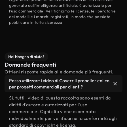
generato dall'intelligenza artificiale, è autorizzato per
l'uso commerciale. Verifichiamo le licenze, le liberatorie
dei modelli e i marchi registrati, in modo che possiate
pubblicare in tutta sicurezza.
Hai bisogno di aiuto?
Domande frequenti
Ottieni risposte rapide alle domande più frequenti.
Posso utilizzare i video di Coverr Il propeller eolico
per progetti commerciali per clienti?
Sì, tutti i video di questa raccolta sono esenti da
diritti d'autore e autorizzati per l'uso
commerciale. Ogni clip viene esaminata
individualmente per verificarne la conformità agli
standard di copyright e licenza,