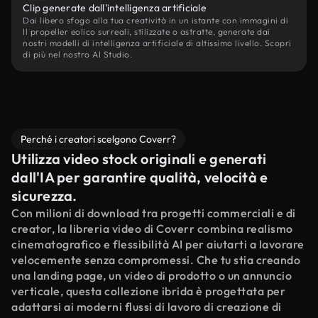
Clip generate dall'intelligenza artificiale
Dai libero sfogo alla tua creatività in un istante con immagini di
Il propeller eolico surreali, stilizzate o astratte, generate dai
nostri modelli di intelligenza artificiale di altissimo livello. Scopri
di più nel nostro AI Studio.
Perché i creatori scelgono Coverr?
Utilizza video stock originali e generati
dall'IA per garantire qualità, velocità e
sicurezza.
Con milioni di download tra progetti commerciali e di
creator, la libreria video di Coverr combina realismo
cinematografico e flessibilità AI per aiutarti a lavorare
velocemente senza compromessi. Che tu stia creando
una landing page, un video di prodotto o un annuncio
verticale, questa collezione ibrida è progettata per
adattarsi ai moderni flussi di lavoro di creazione di