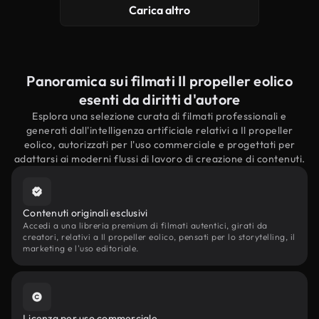
Carica altro
Panoramica sui filmati Il propeller eolico
esenti da diritti d'autore
Esplora una selezione curata di filmati professionali e
generati dall'intelligenza artificiale relativi a Il propeller
eolico, autorizzati per l'uso commerciale e progettati per
adattarsi ai moderni flussi di lavoro di creazione di contenuti.
Contenuti originali esclusivi
Accedi a una libreria premium di filmati autentici, girati da
creatori, relativi a Il propeller eolico, pensati per lo storytelling, il
marketing e l'uso editoriale.
Licenza per uso commerciale