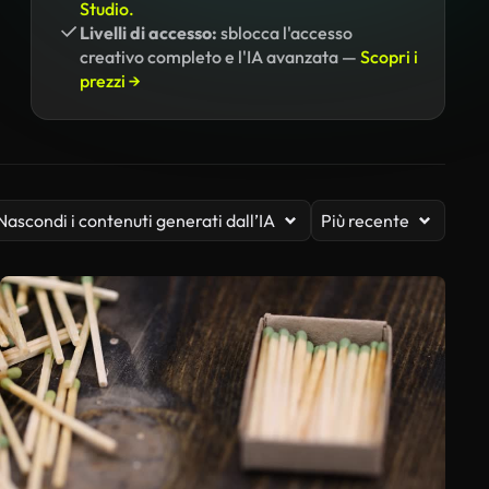
Studio.
Livelli di accesso:
sblocca l'accesso
creativo completo e l'IA avanzata —
Scopri i
prezzi →
Nascondi i contenuti generati dall’IA
Più recente