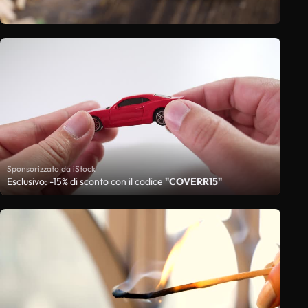
Sponsorizzato da iStock
Esclusivo: -15% di sconto con il codice
"COVERR15"