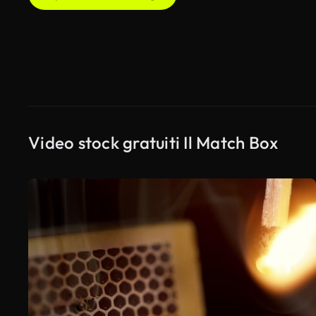
Video stock gratuiti Il Match Box