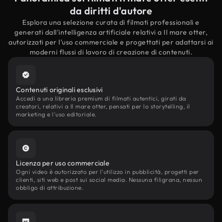
da diritti d'autore
Esplora una selezione curata di filmati professionali e
generati dall'intelligenza artificiale relativi a Il mare otter,
autorizzati per l'uso commerciale e progettati per adattarsi ai
moderni flussi di lavoro di creazione di contenuti.
Contenuti originali esclusivi
Accedi a una libreria premium di filmati autentici, girati da
creatori, relativi a Il mare otter, pensati per lo storytelling, il
marketing e l'uso editoriale.
Licenza per uso commerciale
Ogni video è autorizzato per l'utilizzo in pubblicità, progetti per
clienti, siti web e post sui social media. Nessuna filigrana, nessun
obbligo di attribuzione.