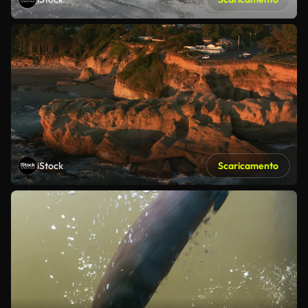
iStock
Scaricamento