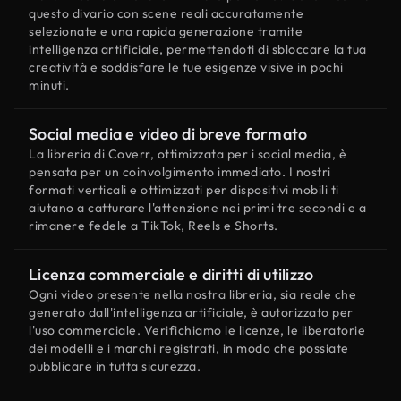
questo divario con scene reali accuratamente
selezionate e una rapida generazione tramite
intelligenza artificiale, permettendoti di sbloccare la tua
creatività e soddisfare le tue esigenze visive in pochi
minuti.
Social media e video di breve formato
La libreria di Coverr, ottimizzata per i social media, è
pensata per un coinvolgimento immediato. I nostri
formati verticali e ottimizzati per dispositivi mobili ti
aiutano a catturare l'attenzione nei primi tre secondi e a
rimanere fedele a TikTok, Reels e Shorts.
Licenza commerciale e diritti di utilizzo
Ogni video presente nella nostra libreria, sia reale che
generato dall'intelligenza artificiale, è autorizzato per
l'uso commerciale. Verifichiamo le licenze, le liberatorie
dei modelli e i marchi registrati, in modo che possiate
pubblicare in tutta sicurezza.