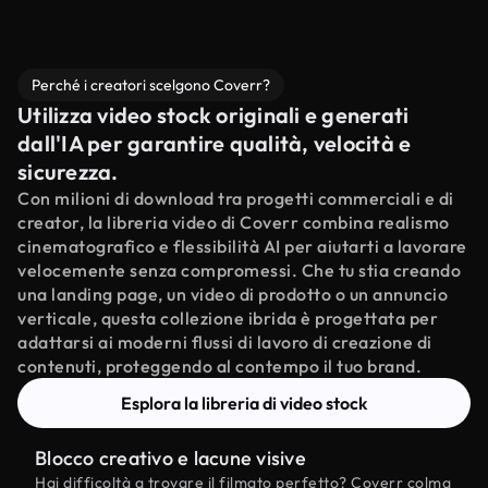
Perché i creatori scelgono Coverr?
Utilizza video stock originali e generati
dall'IA per garantire qualità, velocità e
sicurezza.
Con milioni di download tra progetti commerciali e di
creator, la libreria video di Coverr combina realismo
cinematografico e flessibilità AI per aiutarti a lavorare
velocemente senza compromessi. Che tu stia creando
una landing page, un video di prodotto o un annuncio
verticale, questa collezione ibrida è progettata per
adattarsi ai moderni flussi di lavoro di creazione di
contenuti, proteggendo al contempo il tuo brand.
Esplora la libreria di video stock
Blocco creativo e lacune visive
Hai difficoltà a trovare il filmato perfetto? Coverr colma