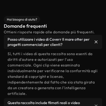
Hai bisogno di aiuto?
Domande frequenti
Ottieni risposte rapide alle domande più frequenti.
Posso utilizzare i video di Coverr Il mare otter per
progetti commerciali per clienti?
Sì, tutti i video di questa raccolta sono esenti da
diritti d'autore e autorizzati per l'uso
commerciale. Ogni clip viene esaminata
individualmente per verificarne la conformità agli
standard di copyright e licenza,
indipendentemente dal fatto che sia stata girata
da un creatore o generata con l'intelligenza
artificiale.
Questa raccolta include filmati reali o video