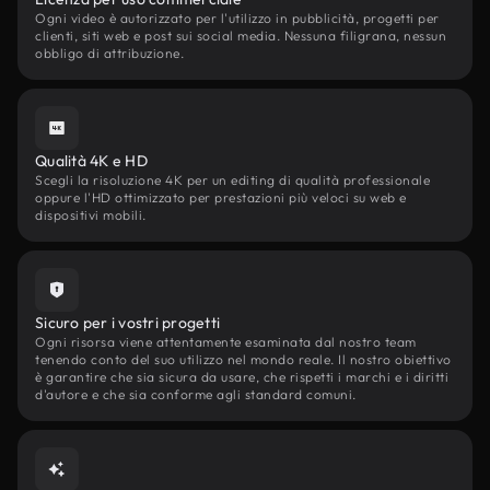
Ogni video è autorizzato per l'utilizzo in pubblicità, progetti per
clienti, siti web e post sui social media. Nessuna filigrana, nessun
obbligo di attribuzione.
Qualità 4K e HD
Scegli la risoluzione 4K per un editing di qualità professionale
oppure l'HD ottimizzato per prestazioni più veloci su web e
dispositivi mobili.
Sicuro per i vostri progetti
Ogni risorsa viene attentamente esaminata dal nostro team
tenendo conto del suo utilizzo nel mondo reale. Il nostro obiettivo
è garantire che sia sicura da usare, che rispetti i marchi e i diritti
d'autore e che sia conforme agli standard comuni.