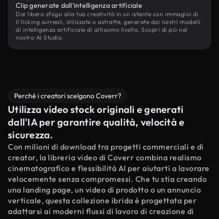
Clip generate dall'intelligenza artificiale
Dai libero sfogo alla tua creatività in un istante con immagini di
Il licking surreali, stilizzate o astratte, generate dai nostri modelli
di intelligenza artificiale di altissimo livello. Scopri di più nel
nostro AI Studio.
Perché i creatori scelgono Coverr?
Utilizza video stock originali e generati
dall'IA per garantire qualità, velocità e
sicurezza.
Con milioni di download tra progetti commerciali e di
creator, la libreria video di Coverr combina realismo
cinematografico e flessibilità AI per aiutarti a lavorare
velocemente senza compromessi. Che tu stia creando
una landing page, un video di prodotto o un annuncio
verticale, questa collezione ibrida è progettata per
adattarsi ai moderni flussi di lavoro di creazione di