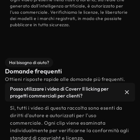
generato dall'intelligenza artificiale, è autorizzato per
l'uso commerciale. Verifichiamo le licenze, le liberatorie
dei modelli e i marchi registrati, in modo che possiate
pubblicare in tutta sicurezza.
Hai bisogno di aiuto?
Domande frequenti
Ottieni risposte rapide alle domande più frequenti.
Posso utilizzare i video di Coverr Il licking per
progetti commerciali per clienti?
Sì, tutti i video di questa raccolta sono esenti da
diritti d'autore e autorizzati per l'uso
commerciale. Ogni clip viene esaminata
individualmente per verificarne la conformità agli
standard di copyright e licenza,