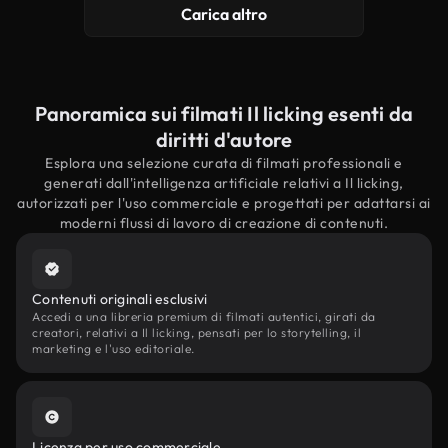
Carica altro
Panoramica sui filmati Il licking esenti da
diritti d'autore
Esplora una selezione curata di filmati professionali e
generati dall'intelligenza artificiale relativi a Il licking,
autorizzati per l'uso commerciale e progettati per adattarsi ai
moderni flussi di lavoro di creazione di contenuti.
Contenuti originali esclusivi
Accedi a una libreria premium di filmati autentici, girati da
creatori, relativi a Il licking, pensati per lo storytelling, il
marketing e l'uso editoriale.
Licenza per uso commerciale