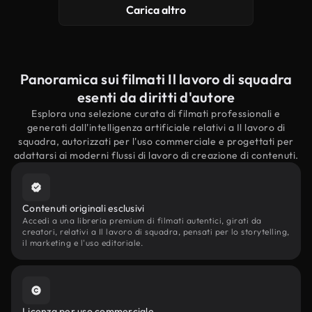
Carica altro
Panoramica sui filmati Il lavoro di squadra
esenti da diritti d'autore
Esplora una selezione curata di filmati professionali e
generati dall'intelligenza artificiale relativi a Il lavoro di
squadra, autorizzati per l'uso commerciale e progettati per
adattarsi ai moderni flussi di lavoro di creazione di contenuti.
Contenuti originali esclusivi
Accedi a una libreria premium di filmati autentici, girati da
creatori, relativi a Il lavoro di squadra, pensati per lo storytelling,
il marketing e l'uso editoriale.
Licenza per uso commerciale