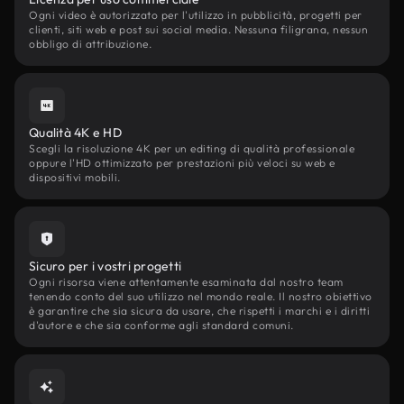
Ogni video è autorizzato per l'utilizzo in pubblicità, progetti per
clienti, siti web e post sui social media. Nessuna filigrana, nessun
obbligo di attribuzione.
Qualità 4K e HD
Scegli la risoluzione 4K per un editing di qualità professionale
oppure l'HD ottimizzato per prestazioni più veloci su web e
dispositivi mobili.
Sicuro per i vostri progetti
Ogni risorsa viene attentamente esaminata dal nostro team
tenendo conto del suo utilizzo nel mondo reale. Il nostro obiettivo
è garantire che sia sicura da usare, che rispetti i marchi e i diritti
d'autore e che sia conforme agli standard comuni.