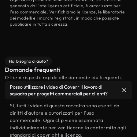
generato dall'intelligenza artificiale, è autorizzato per
l'uso commerciale. Verifichiamo le licenze, le liberatorie
dei modelli e i marchi registrati, in modo che possiate
pubblicare in tutta sicurezza.
Hai bisogno di aiuto?
Domande frequenti
Ottieni risposte rapide alle domande più frequenti.
Posso utilizzare i video di Coverr Il lavoro di
squadra per progetti commerciali per clienti?
Sì, tutti i video di questa raccolta sono esenti da
diritti d'autore e autorizzati per l'uso
commerciale. Ogni clip viene esaminata
individualmente per verificarne la conformità agli
standard di copyright e licenza,