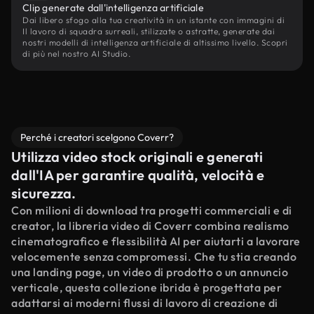
Clip generate dall'intelligenza artificiale
Dai libero sfogo alla tua creatività in un istante con immagini di
Il lavoro di squadra surreali, stilizzate o astratte, generate dai
nostri modelli di intelligenza artificiale di altissimo livello. Scopri
di più nel nostro AI Studio.
Perché i creatori scelgono Coverr?
Utilizza video stock originali e generati
dall'IA per garantire qualità, velocità e
sicurezza.
Con milioni di download tra progetti commerciali e di
creator, la libreria video di Coverr combina realismo
cinematografico e flessibilità AI per aiutarti a lavorare
velocemente senza compromessi. Che tu stia creando
una landing page, un video di prodotto o un annuncio
verticale, questa collezione ibrida è progettata per
adattarsi ai moderni flussi di lavoro di creazione di