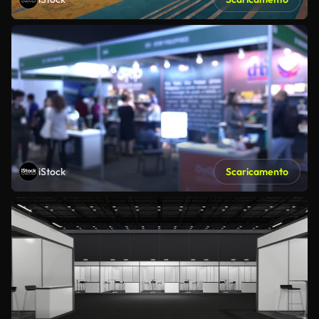
iStock
Scaricamento