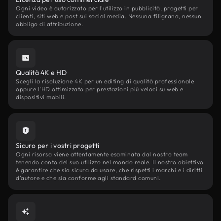
Ogni video è autorizzato per l'utilizzo in pubblicità, progetti per
clienti, siti web e post sui social media. Nessuna filigrana, nessun
obbligo di attribuzione.
Qualità 4K e HD
Scegli la risoluzione 4K per un editing di qualità professionale
oppure l'HD ottimizzato per prestazioni più veloci su web e
dispositivi mobili.
Sicuro per i vostri progetti
Ogni risorsa viene attentamente esaminata dal nostro team
tenendo conto del suo utilizzo nel mondo reale. Il nostro obiettivo
è garantire che sia sicura da usare, che rispetti i marchi e i diritti
d'autore e che sia conforme agli standard comuni.