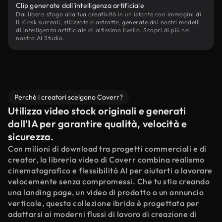
Clip generate dall'intelligenza artificiale
Dai libero sfogo alla tua creatività in un istante con immagini di
Il Kiosk surreali, stilizzate o astratte, generate dai nostri modelli
di intelligenza artificiale di altissimo livello. Scopri di più nel
nostro AI Studio.
Perché i creatori scelgono Coverr?
Utilizza video stock originali e generati
dall'IA per garantire qualità, velocità e
sicurezza.
Con milioni di download tra progetti commerciali e di
creator, la libreria video di Coverr combina realismo
cinematografico e flessibilità AI per aiutarti a lavorare
velocemente senza compromessi. Che tu stia creando
una landing page, un video di prodotto o un annuncio
verticale, questa collezione ibrida è progettata per
adattarsi ai moderni flussi di lavoro di creazione di