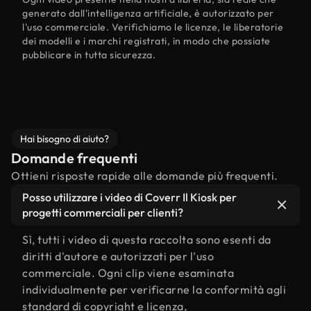
generato dall'intelligenza artificiale, è autorizzato per
l'uso commerciale. Verifichiamo le licenze, le liberatorie
dei modelli e i marchi registrati, in modo che possiate
pubblicare in tutta sicurezza.
Hai bisogno di aiuto?
Domande frequenti
Ottieni risposte rapide alle domande più frequenti.
Posso utilizzare i video di Coverr Il Kiosk per
progetti commerciali per clienti?
Sì, tutti i video di questa raccolta sono esenti da
diritti d'autore e autorizzati per l'uso
commerciale. Ogni clip viene esaminata
individualmente per verificarne la conformità agli
standard di copyright e licenza,