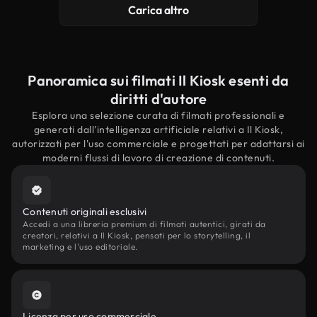
Carica altro
Panoramica sui filmati Il Kiosk esenti da
diritti d'autore
Esplora una selezione curata di filmati professionali e
generati dall'intelligenza artificiale relativi a Il Kiosk,
autorizzati per l'uso commerciale e progettati per adattarsi ai
moderni flussi di lavoro di creazione di contenuti.
Contenuti originali esclusivi
Accedi a una libreria premium di filmati autentici, girati da
creatori, relativi a Il Kiosk, pensati per lo storytelling, il
marketing e l'uso editoriale.
Licenza per uso commerciale