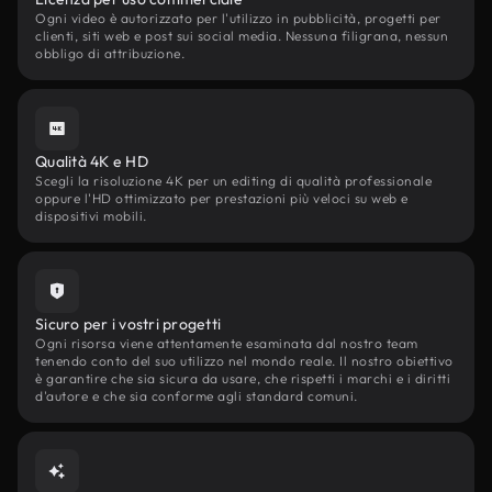
Ogni video è autorizzato per l'utilizzo in pubblicità, progetti per
clienti, siti web e post sui social media. Nessuna filigrana, nessun
obbligo di attribuzione.
Qualità 4K e HD
Scegli la risoluzione 4K per un editing di qualità professionale
oppure l'HD ottimizzato per prestazioni più veloci su web e
dispositivi mobili.
Sicuro per i vostri progetti
Ogni risorsa viene attentamente esaminata dal nostro team
tenendo conto del suo utilizzo nel mondo reale. Il nostro obiettivo
è garantire che sia sicura da usare, che rispetti i marchi e i diritti
d'autore e che sia conforme agli standard comuni.