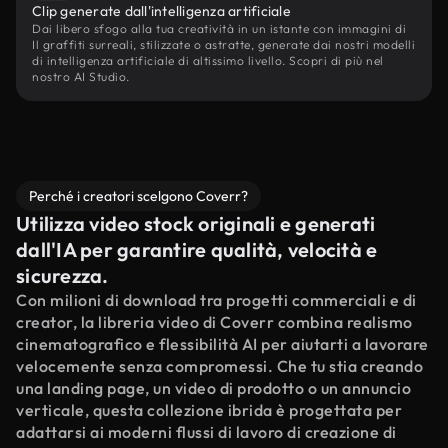
Clip generate dall'intelligenza artificiale
Dai libero sfogo alla tua creatività in un istante con immagini di
Il graffiti surreali, stilizzate o astratte, generate dai nostri modelli
di intelligenza artificiale di altissimo livello. Scopri di più nel
nostro AI Studio.
Perché i creatori scelgono Coverr?
Utilizza video stock originali e generati
dall'IA per garantire qualità, velocità e
sicurezza.
Con milioni di download tra progetti commerciali e di
creator, la libreria video di Coverr combina realismo
cinematografico e flessibilità AI per aiutarti a lavorare
velocemente senza compromessi. Che tu stia creando
una landing page, un video di prodotto o un annuncio
verticale, questa collezione ibrida è progettata per
adattarsi ai moderni flussi di lavoro di creazione di