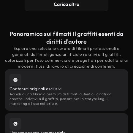
Carica altro
Panoramica sui filmati Il graffiti esenti da
diritti d'autore
Esplora una selezione curata di filmati professionali e
generati dall'intelligenza artificiale relativi a Il graffiti,
autorizzati per l'uso commerciale e progettati per adattarsi ai
moderni flussi di lavoro di creazione di contenuti.
Contenuti originali esclusivi
Accedi a una libreria premium di filmati autentici, girati da
creatori, relativi a Il graffiti, pensati per lo storytelling, il
marketing e l'uso editoriale.
Licenza per uso commerciale