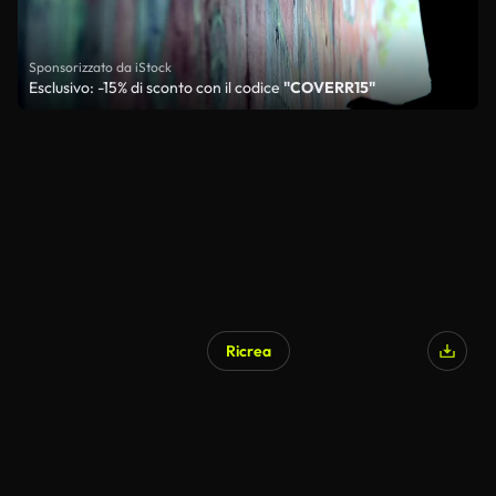
Sponsorizzato da iStock
Esclusivo: -15% di sconto con il codice
"COVERR15"
Ricrea