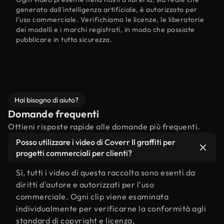
generato dall'intelligenza artificiale, è autorizzato per
l'uso commerciale. Verifichiamo le licenze, le liberatorie
dei modelli e i marchi registrati, in modo che possiate
pubblicare in tutta sicurezza.
Hai bisogno di aiuto?
Domande frequenti
Ottieni risposte rapide alle domande più frequenti.
Posso utilizzare i video di Coverr Il graffiti per
progetti commerciali per clienti?
Sì, tutti i video di questa raccolta sono esenti da
diritti d'autore e autorizzati per l'uso
commerciale. Ogni clip viene esaminata
individualmente per verificarne la conformità agli
standard di copyright e licenza,