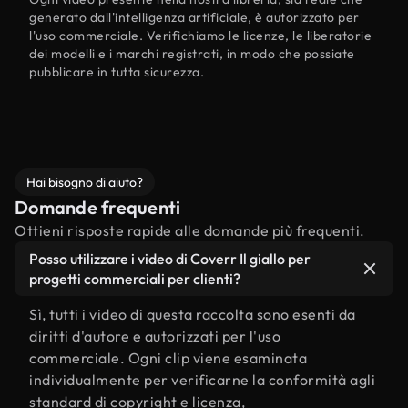
generato dall'intelligenza artificiale, è autorizzato per
l'uso commerciale. Verifichiamo le licenze, le liberatorie
dei modelli e i marchi registrati, in modo che possiate
pubblicare in tutta sicurezza.
Hai bisogno di aiuto?
Domande frequenti
Ottieni risposte rapide alle domande più frequenti.
Posso utilizzare i video di Coverr Il giallo per
progetti commerciali per clienti?
Sì, tutti i video di questa raccolta sono esenti da
diritti d'autore e autorizzati per l'uso
commerciale. Ogni clip viene esaminata
individualmente per verificarne la conformità agli
standard di copyright e licenza,