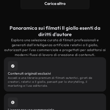
Carica altro
Panoramica sui filmati Il giallo esenti da
diritti d'autore
Esplora una selezione curata di filmati professionali e
generati dall'intelligenza artificiale relativi a Il giallo,
autorizzati per l'uso commerciale e progettati per adattarsi ai
moderni flussi di lavoro di creazione di contenuti.
Contenuti originali esclusivi
Accedi a una libreria premium di filmati autentici, girati da
creatori, relativi a Il giallo, pensati per lo storytelling, il
marketing e l'uso editoriale.
Licenza per uso commerciale