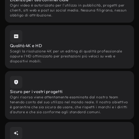
Ogni video è autorizzato per l'utilizzo in pubblicità, progetti per
clienti, siti web e post sui social media. Nessuna filigrana, nessun
obbligo di attribuzione.
Qualità 4K e HD
Scegli la risoluzione 4K per un editing di qualità professionale
oppure l'HD ottimizzato per prestazioni più veloci su web e
dispositivi mobili.
Sicuro per i vostri progetti
Ogni risorsa viene attentamente esaminata dal nostro team
tenendo conto del suo utilizzo nel mondo reale. Il nostro obiettivo
è garantire che sia sicura da usare, che rispetti i marchi e i diritti
d'autore e che sia conforme agli standard comuni.