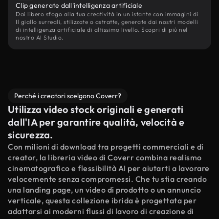
Clip generate dall'intelligenza artificiale
Dai libero sfogo alla tua creatività in un istante con immagini di
Il giallo surreali, stilizzate o astratte, generate dai nostri modelli
di intelligenza artificiale di altissimo livello. Scopri di più nel
nostro AI Studio.
Perché i creatori scelgono Coverr?
Utilizza video stock originali e generati
dall'IA per garantire qualità, velocità e
sicurezza.
Con milioni di download tra progetti commerciali e di
creator, la libreria video di Coverr combina realismo
cinematografico e flessibilità AI per aiutarti a lavorare
velocemente senza compromessi. Che tu stia creando
una landing page, un video di prodotto o un annuncio
verticale, questa collezione ibrida è progettata per
adattarsi ai moderni flussi di lavoro di creazione di