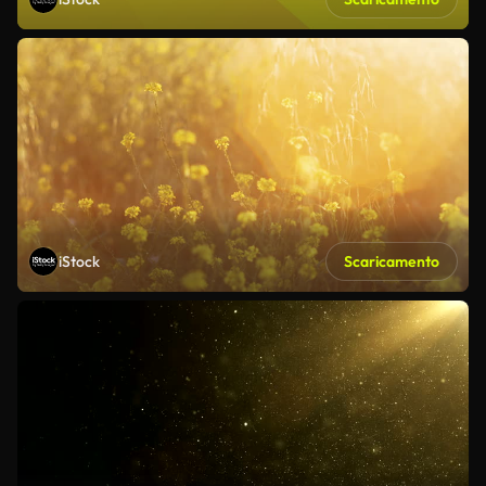
iStock
Scaricamento