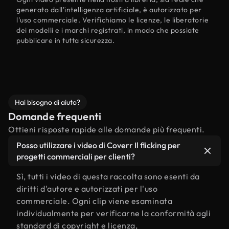
generato dall'intelligenza artificiale, è autorizzato per
l'uso commerciale. Verifichiamo le licenze, le liberatorie
dei modelli e i marchi registrati, in modo che possiate
pubblicare in tutta sicurezza.
Hai bisogno di aiuto?
Domande frequenti
Ottieni risposte rapide alle domande più frequenti.
Posso utilizzare i video di Coverr Il flicking per
progetti commerciali per clienti?
Sì, tutti i video di questa raccolta sono esenti da
diritti d'autore e autorizzati per l'uso
commerciale. Ogni clip viene esaminata
individualmente per verificarne la conformità agli
standard di copyright e licenza,