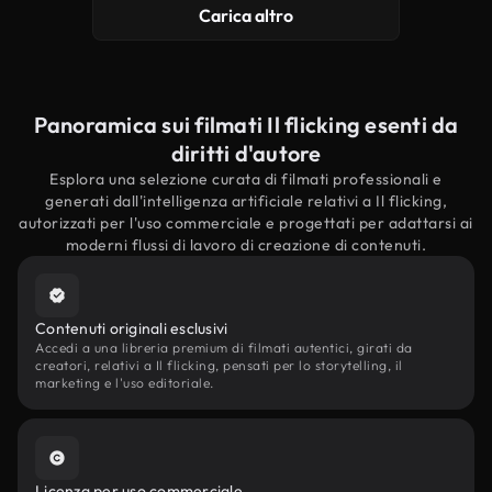
Carica altro
Panoramica sui filmati Il flicking esenti da
diritti d'autore
Esplora una selezione curata di filmati professionali e
generati dall'intelligenza artificiale relativi a Il flicking,
autorizzati per l'uso commerciale e progettati per adattarsi ai
moderni flussi di lavoro di creazione di contenuti.
Contenuti originali esclusivi
Accedi a una libreria premium di filmati autentici, girati da
creatori, relativi a Il flicking, pensati per lo storytelling, il
marketing e l'uso editoriale.
Licenza per uso commerciale