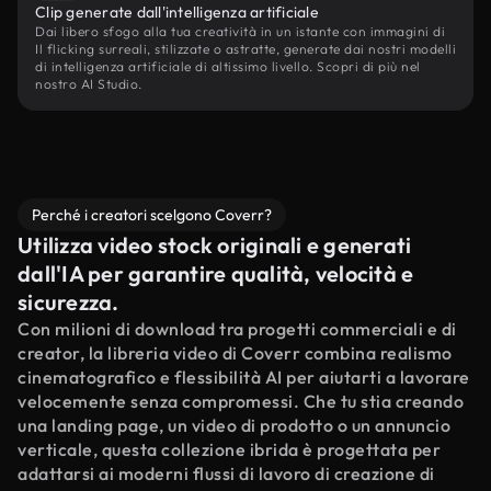
Clip generate dall'intelligenza artificiale
Dai libero sfogo alla tua creatività in un istante con immagini di
Il flicking surreali, stilizzate o astratte, generate dai nostri modelli
di intelligenza artificiale di altissimo livello. Scopri di più nel
nostro AI Studio.
Perché i creatori scelgono Coverr?
Utilizza video stock originali e generati
dall'IA per garantire qualità, velocità e
sicurezza.
Con milioni di download tra progetti commerciali e di
creator, la libreria video di Coverr combina realismo
cinematografico e flessibilità AI per aiutarti a lavorare
velocemente senza compromessi. Che tu stia creando
una landing page, un video di prodotto o un annuncio
verticale, questa collezione ibrida è progettata per
adattarsi ai moderni flussi di lavoro di creazione di