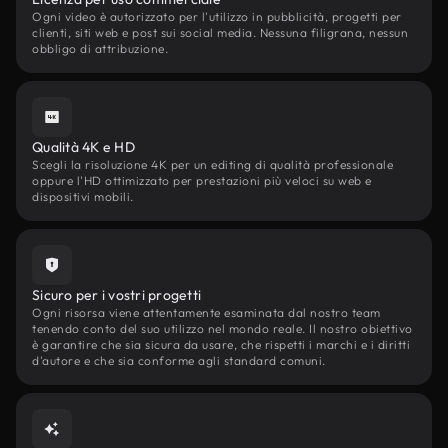
Ogni video è autorizzato per l'utilizzo in pubblicità, progetti per
clienti, siti web e post sui social media. Nessuna filigrana, nessun
obbligo di attribuzione.
Qualità 4K e HD
Scegli la risoluzione 4K per un editing di qualità professionale
oppure l'HD ottimizzato per prestazioni più veloci su web e
dispositivi mobili.
Sicuro per i vostri progetti
Ogni risorsa viene attentamente esaminata dal nostro team
tenendo conto del suo utilizzo nel mondo reale. Il nostro obiettivo
è garantire che sia sicura da usare, che rispetti i marchi e i diritti
d'autore e che sia conforme agli standard comuni.