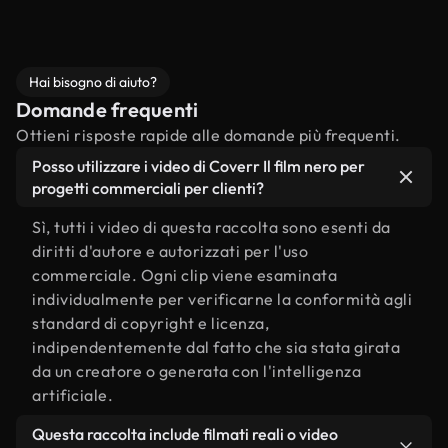
Hai bisogno di aiuto?
Domande frequenti
Ottieni risposte rapide alle domande più frequenti.
Posso utilizzare i video di Coverr Il film nero per
progetti commerciali per clienti?
Sì, tutti i video di questa raccolta sono esenti da
diritti d'autore e autorizzati per l'uso
commerciale. Ogni clip viene esaminata
individualmente per verificarne la conformità agli
standard di copyright e licenza,
indipendentemente dal fatto che sia stata girata
da un creatore o generata con l'intelligenza
artificiale.
Questa raccolta include filmati reali o video