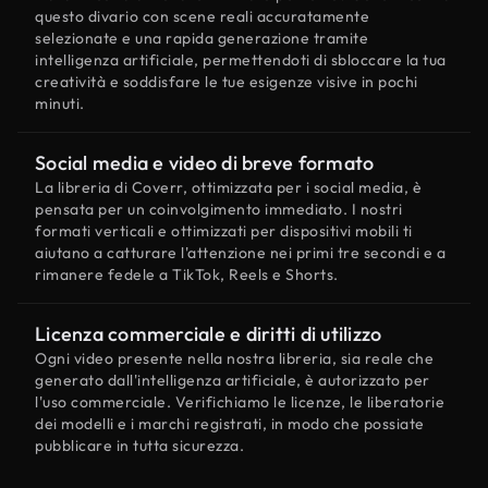
questo divario con scene reali accuratamente
selezionate e una rapida generazione tramite
intelligenza artificiale, permettendoti di sbloccare la tua
creatività e soddisfare le tue esigenze visive in pochi
minuti.
Social media e video di breve formato
La libreria di Coverr, ottimizzata per i social media, è
pensata per un coinvolgimento immediato. I nostri
formati verticali e ottimizzati per dispositivi mobili ti
aiutano a catturare l'attenzione nei primi tre secondi e a
rimanere fedele a TikTok, Reels e Shorts.
Licenza commerciale e diritti di utilizzo
Ogni video presente nella nostra libreria, sia reale che
generato dall'intelligenza artificiale, è autorizzato per
l'uso commerciale. Verifichiamo le licenze, le liberatorie
dei modelli e i marchi registrati, in modo che possiate
pubblicare in tutta sicurezza.