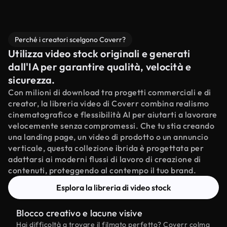
Perché i creatori scelgono Coverr?
Utilizza video stock originali e generati
dall'IA per garantire qualità, velocità e
sicurezza.
Con milioni di download tra progetti commerciali e di
creator, la libreria video di Coverr combina realismo
cinematografico e flessibilità AI per aiutarti a lavorare
velocemente senza compromessi. Che tu stia creando
una landing page, un video di prodotto o un annuncio
verticale, questa collezione ibrida è progettata per
adattarsi ai moderni flussi di lavoro di creazione di
contenuti, proteggendo al contempo il tuo brand.
Esplora la libreria di video stock
Blocco creativo e lacune visive
Hai difficoltà a trovare il filmato perfetto? Coverr colma