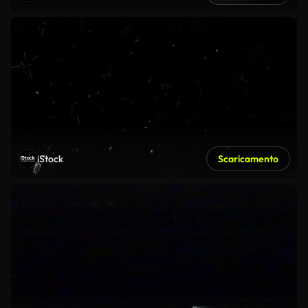
iStock
Scaricamento