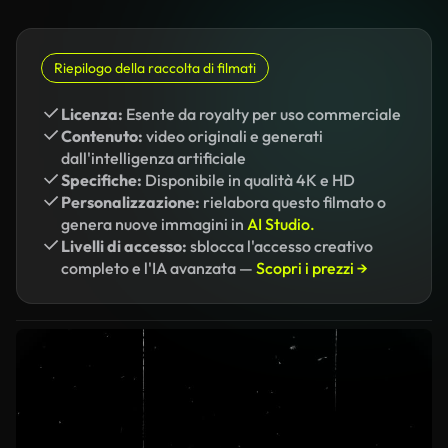
Riepilogo della raccolta di filmati
Licenza:
Esente da royalty per uso commerciale
Contenuto:
video originali e generati
dall'intelligenza artificiale
Specifiche:
Disponibile in qualità 4K e HD
Personalizzazione:
rielabora questo filmato o
genera nuove immagini in
AI Studio.
Livelli di accesso:
sblocca l'accesso creativo
completo e l'IA avanzata —
Scopri i prezzi →