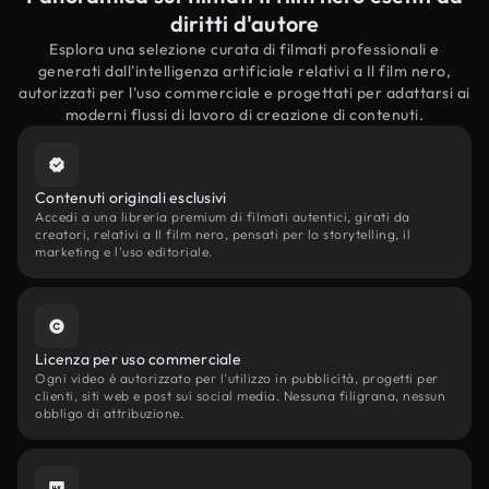
diritti d'autore
Esplora una selezione curata di filmati professionali e
generati dall'intelligenza artificiale relativi a Il film nero,
autorizzati per l'uso commerciale e progettati per adattarsi ai
moderni flussi di lavoro di creazione di contenuti.
Contenuti originali esclusivi
Accedi a una libreria premium di filmati autentici, girati da
creatori, relativi a Il film nero, pensati per lo storytelling, il
marketing e l'uso editoriale.
Licenza per uso commerciale
Ogni video è autorizzato per l'utilizzo in pubblicità, progetti per
clienti, siti web e post sui social media. Nessuna filigrana, nessun
obbligo di attribuzione.