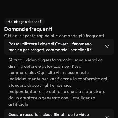
Hai bisogno di aiuto?
Domande frequenti
Ottieni risposte rapide alle domande più frequenti.
Posso utilizzare i video di Coverr Il fenomeno
marino per progetti commerciali per clienti?
Sì, tutti i video di questa raccolta sono esenti da
diritti d'autore e autorizzati per l'uso
commerciale. Ogni clip viene esaminata
individualmente per verificarne la conformità agli
standard di copyright e licenza,
indipendentemente dal fatto che sia stata girata
da un creatore o generata con l'intelligenza
artificiale.
Questa raccolta include filmati reali o video