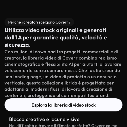
Perché i creatori scelgono Coverr?
Utilizza video stock originali e generati
dall'IA per garantire qualità, velocità e
sicurezza.
Con milioni di download tra progetti commerciali e di
creator, la libreria video di Coverr combina realismo
cinematografico e flessibilità AI per aiutarti a lavorare
velocemente senza compromessi. Che tu stia creando
una landing page, un video di prodotto o un annuncio
verticale, questa collezione ibrida è progettata per
adattarsi ai moderni flussi di lavoro di creazione di
contenuti, proteggendo al contempo il tuo brand.
Esplora la libreria di video stock
Blocco creativo e lacune visive
Hai difficoltà a trovare il filmato perfetto? Coverr colma