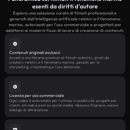
esenti da diritti d'autore
Esplora una selezione curata di filmati professionali e
generati dall'intelligenza artificiale relativi a Il fenomeno
marino, autorizzati per l'uso commerciale e progettati per
adattarsi ai moderni flussi di lavoro di creazione di contenuti.
Contenuti originali esclusivi
Accedi a una libreria premium di filmati autentici, girati da
creatori, relativi a Il fenomeno marino, pensati per lo
storytelling, il marketing e l'uso editoriale.
Licenza per uso commerciale
Ogni video è autorizzato per l'utilizzo in pubblicità, progetti per
clienti, siti web e post sui social media. Nessuna filigrana, nessun
obbligo di attribuzione.