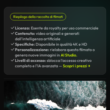
Riepilogo della raccolta di filmati
Licenza:
Esente da royalty per uso commerciale
Contenuto:
video originali e generati
dall'intelligenza artificiale
Specifiche:
Disponibile in qualità 4K e HD
Personalizzazione:
rielabora questo filmato o
genera nuove immagini in
AI Studio.
Livelli di accesso:
sblocca l'accesso creativo
completo e l'IA avanzata —
Scopri i prezzi →