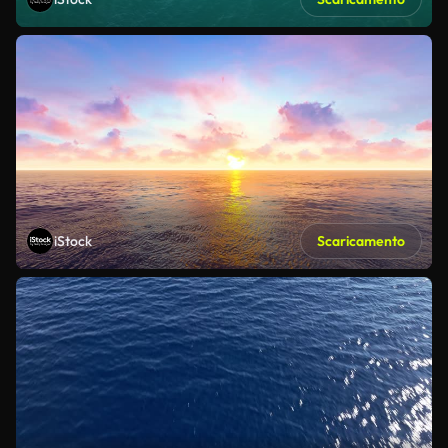
iStock
Scaricamento