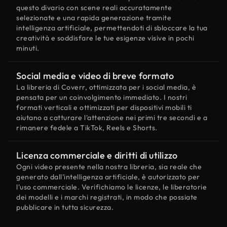
questo divario con scene reali accuratamente
selezionate e una rapida generazione tramite
intelligenza artificiale, permettendoti di sbloccare la tua
creatività e soddisfare le tue esigenze visive in pochi
minuti.
Social media e video di breve formato
La libreria di Coverr, ottimizzata per i social media, è
pensata per un coinvolgimento immediato. I nostri
formati verticali e ottimizzati per dispositivi mobili ti
aiutano a catturare l'attenzione nei primi tre secondi e a
rimanere fedele a TikTok, Reels e Shorts.
Licenza commerciale e diritti di utilizzo
Ogni video presente nella nostra libreria, sia reale che
generato dall'intelligenza artificiale, è autorizzato per
l'uso commerciale. Verifichiamo le licenze, le liberatorie
dei modelli e i marchi registrati, in modo che possiate
pubblicare in tutta sicurezza.