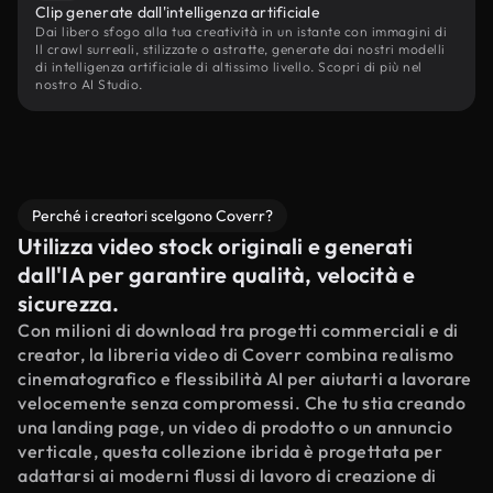
Clip generate dall'intelligenza artificiale
Dai libero sfogo alla tua creatività in un istante con immagini di
Il crawl surreali, stilizzate o astratte, generate dai nostri modelli
di intelligenza artificiale di altissimo livello. Scopri di più nel
nostro AI Studio.
Perché i creatori scelgono Coverr?
Utilizza video stock originali e generati
dall'IA per garantire qualità, velocità e
sicurezza.
Con milioni di download tra progetti commerciali e di
creator, la libreria video di Coverr combina realismo
cinematografico e flessibilità AI per aiutarti a lavorare
velocemente senza compromessi. Che tu stia creando
una landing page, un video di prodotto o un annuncio
verticale, questa collezione ibrida è progettata per
adattarsi ai moderni flussi di lavoro di creazione di