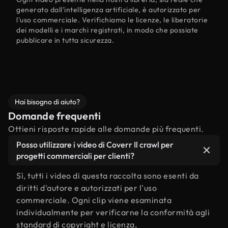
generato dall'intelligenza artificiale, è autorizzato per
l'uso commerciale. Verifichiamo le licenze, le liberatorie
dei modelli e i marchi registrati, in modo che possiate
pubblicare in tutta sicurezza.
Hai bisogno di aiuto?
Domande frequenti
Ottieni risposte rapide alle domande più frequenti.
Posso utilizzare i video di Coverr Il crawl per
progetti commerciali per clienti?
Sì, tutti i video di questa raccolta sono esenti da
diritti d'autore e autorizzati per l'uso
commerciale. Ogni clip viene esaminata
individualmente per verificarne la conformità agli
standard di copyright e licenza,