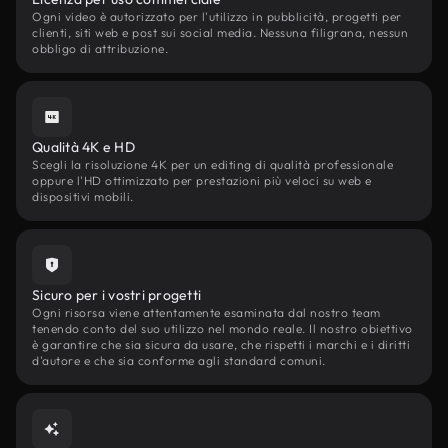
Ogni video è autorizzato per l'utilizzo in pubblicità, progetti per
clienti, siti web e post sui social media. Nessuna filigrana, nessun
obbligo di attribuzione.
Qualità 4K e HD
Scegli la risoluzione 4K per un editing di qualità professionale
oppure l'HD ottimizzato per prestazioni più veloci su web e
dispositivi mobili.
Sicuro per i vostri progetti
Ogni risorsa viene attentamente esaminata dal nostro team
tenendo conto del suo utilizzo nel mondo reale. Il nostro obiettivo
è garantire che sia sicura da usare, che rispetti i marchi e i diritti
d'autore e che sia conforme agli standard comuni.