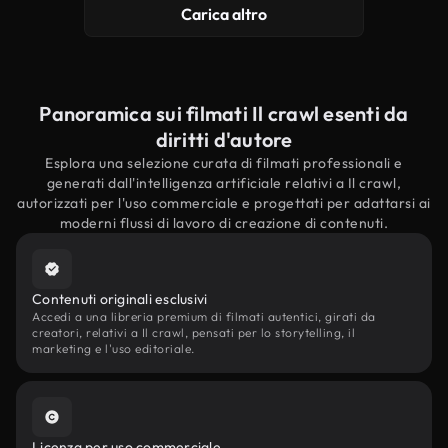
Carica altro
Panoramica sui filmati Il crawl esenti da
diritti d'autore
Esplora una selezione curata di filmati professionali e
generati dall'intelligenza artificiale relativi a Il crawl,
autorizzati per l'uso commerciale e progettati per adattarsi ai
moderni flussi di lavoro di creazione di contenuti.
Contenuti originali esclusivi
Accedi a una libreria premium di filmati autentici, girati da
creatori, relativi a Il crawl, pensati per lo storytelling, il
marketing e l'uso editoriale.
Licenza per uso commerciale