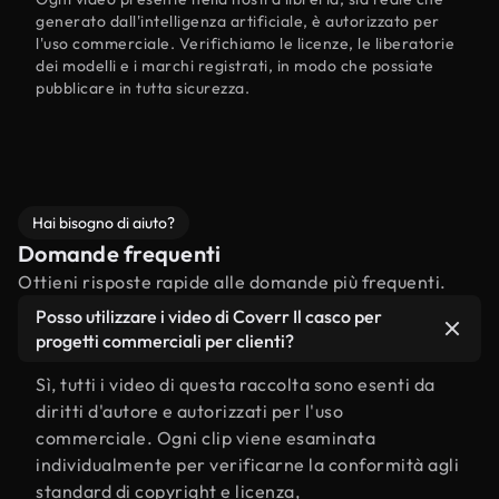
generato dall'intelligenza artificiale, è autorizzato per
l'uso commerciale. Verifichiamo le licenze, le liberatorie
dei modelli e i marchi registrati, in modo che possiate
pubblicare in tutta sicurezza.
Hai bisogno di aiuto?
Domande frequenti
Ottieni risposte rapide alle domande più frequenti.
Posso utilizzare i video di Coverr Il casco per
progetti commerciali per clienti?
Sì, tutti i video di questa raccolta sono esenti da
diritti d'autore e autorizzati per l'uso
commerciale. Ogni clip viene esaminata
individualmente per verificarne la conformità agli
standard di copyright e licenza,