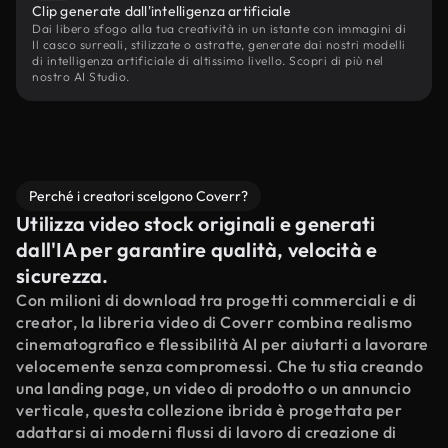
Clip generate dall'intelligenza artificiale
Dai libero sfogo alla tua creatività in un istante con immagini di
Il casco surreali, stilizzate o astratte, generate dai nostri modelli
di intelligenza artificiale di altissimo livello. Scopri di più nel
nostro AI Studio.
Perché i creatori scelgono Coverr?
Utilizza video stock originali e generati
dall'IA per garantire qualità, velocità e
sicurezza.
Con milioni di download tra progetti commerciali e di
creator, la libreria video di Coverr combina realismo
cinematografico e flessibilità AI per aiutarti a lavorare
velocemente senza compromessi. Che tu stia creando
una landing page, un video di prodotto o un annuncio
verticale, questa collezione ibrida è progettata per
adattarsi ai moderni flussi di lavoro di creazione di