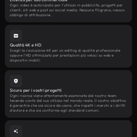
Ogni video è autorizzato per l'utilizzo in pubblicità, progetti per
clienti, siti web e post sui social media. Nessuna filigrana, nessun
obbligo di attribuzione.
Qualità 4K e HD
Scegli la risoluzione 4K per un editing di qualità professionale
oppure l'HD ottimizzato per prestazioni più veloci su web e
dispositivi mobili.
Sicuro per i vostri progetti
Ogni risorsa viene attentamente esaminata dal nostro team
tenendo conto del suo utilizzo nel mondo reale. Il nostro obiettivo
è garantire che sia sicura da usare, che rispetti i marchi e i diritti
d'autore e che sia conforme agli standard comuni.