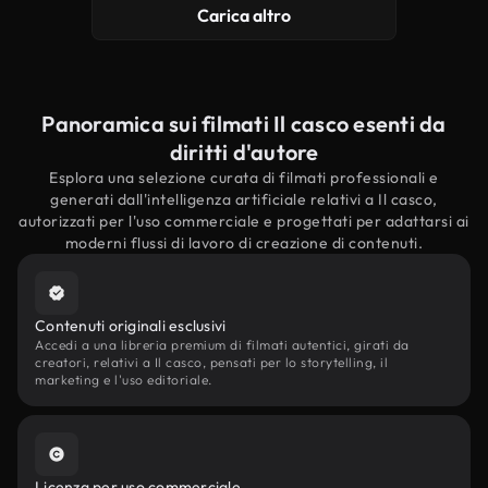
Carica altro
Panoramica sui filmati Il casco esenti da
diritti d'autore
Esplora una selezione curata di filmati professionali e
generati dall'intelligenza artificiale relativi a Il casco,
autorizzati per l'uso commerciale e progettati per adattarsi ai
moderni flussi di lavoro di creazione di contenuti.
Contenuti originali esclusivi
Accedi a una libreria premium di filmati autentici, girati da
creatori, relativi a Il casco, pensati per lo storytelling, il
marketing e l'uso editoriale.
Licenza per uso commerciale