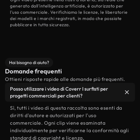
generato dall'intelligenza artificiale, è autorizzato per
l'uso commerciale. Verifichiamo le licenze, le liberatorie
dei modelli e i marchi registrati, in modo che possiate
pubblicare in tutta sicurezza.
Hai bisogno di aiuto?
Domande frequenti
Ottieni risposte rapide alle domande più frequenti.
Posso utilizzare i video di Coverr I surfisti per
progetti commerciali per clienti?
Sì, tutti i video di questa raccolta sono esenti da
diritti d'autore e autorizzati per l'uso
commerciale. Ogni clip viene esaminata
individualmente per verificarne la conformità agli
standard di copyright e licenza,