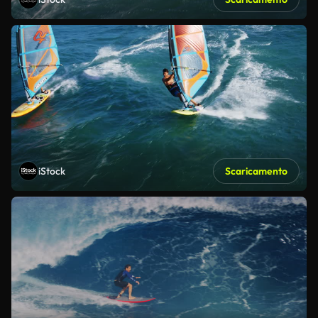
iStock
Scaricamento