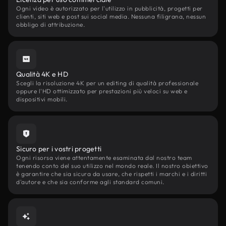
Ogni video è autorizzato per l'utilizzo in pubblicità, progetti per
clienti, siti web e post sui social media. Nessuna filigrana, nessun
obbligo di attribuzione.
Qualità 4K e HD
Scegli la risoluzione 4K per un editing di qualità professionale
oppure l'HD ottimizzato per prestazioni più veloci su web e
dispositivi mobili.
Sicuro per i vostri progetti
Ogni risorsa viene attentamente esaminata dal nostro team
tenendo conto del suo utilizzo nel mondo reale. Il nostro obiettivo
è garantire che sia sicura da usare, che rispetti i marchi e i diritti
d'autore e che sia conforme agli standard comuni.