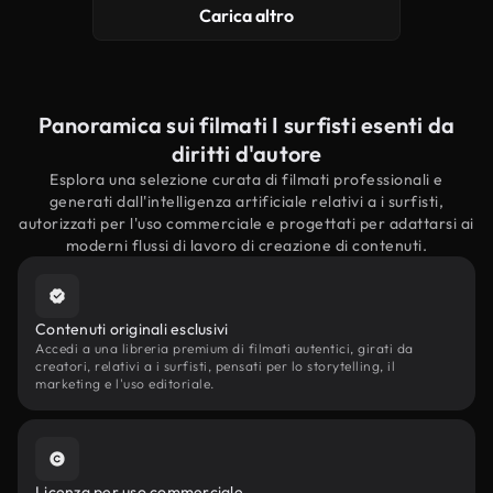
Carica altro
Panoramica sui filmati I surfisti esenti da
diritti d'autore
Esplora una selezione curata di filmati professionali e
generati dall'intelligenza artificiale relativi a i surfisti,
autorizzati per l'uso commerciale e progettati per adattarsi ai
moderni flussi di lavoro di creazione di contenuti.
Contenuti originali esclusivi
Accedi a una libreria premium di filmati autentici, girati da
creatori, relativi a i surfisti, pensati per lo storytelling, il
marketing e l'uso editoriale.
Licenza per uso commerciale