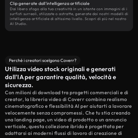
Clip generate dall'intelligenza artificiale
Dai libero sfogo alla tua creatività in un istante con immagini di i
surfisti surreali, stilizzate o astratte, generate dai nostri modelli di
intelligenza artificiale di altissimo livello. Scopri di più nel nostro
AI Studio.
Perché i creatori scelgono Coverr?
Utilizza video stock originali e generati
dall'IA per garantire qualità, velocità e
sicurezza.
Con milioni di download tra progetti commerciali e di
creator, la libreria video di Coverr combina realismo
cinematografico e flessibilità AI per aiutarti a lavorare
velocemente senza compromessi. Che tu stia creando
una landing page, un video di prodotto o un annuncio
verticale, questa collezione ibrida è progettata per
adattarsi ai moderni flussi di lavoro di creazione di