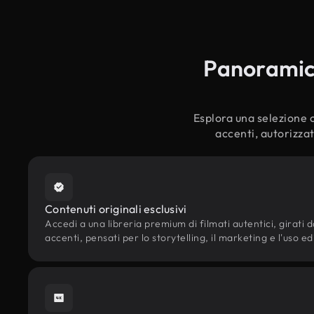
Panoramica
Esplora una selezione c
accenti, autorizzat
Contenuti originali esclusivi
Accedi a una libreria premium di filmati autentici, girati 
accenti, pensati per lo storytelling, il marketing e l'uso ed