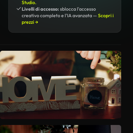
Studio.
Livelli di accesso:
sblocca l'accesso
creativo completo e l'IA avanzata —
Scopri i
prezzi →