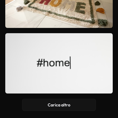
Carica altro