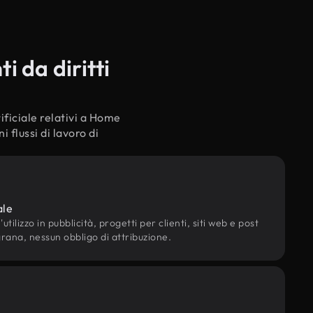
 da diritti
ificiale relativi a Home
 flussi di lavoro di
ale
utilizzo in pubblicità, progetti per clienti, siti web e post
grana, nessun obbligo di attribuzione.