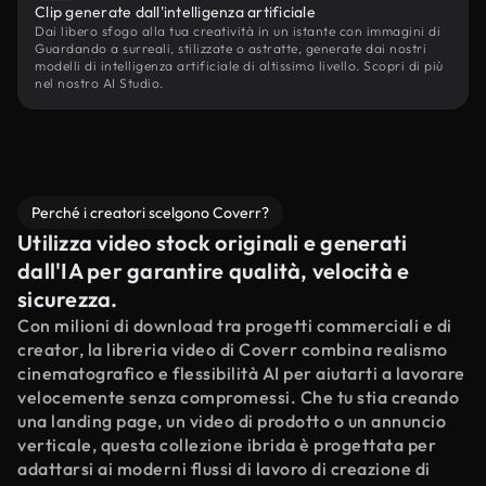
Clip generate dall'intelligenza artificiale
Dai libero sfogo alla tua creatività in un istante con immagini di
Guardando a surreali, stilizzate o astratte, generate dai nostri
modelli di intelligenza artificiale di altissimo livello. Scopri di più
nel nostro AI Studio.
Perché i creatori scelgono Coverr?
Utilizza video stock originali e generati
dall'IA per garantire qualità, velocità e
sicurezza.
Con milioni di download tra progetti commerciali e di
creator, la libreria video di Coverr combina realismo
cinematografico e flessibilità AI per aiutarti a lavorare
velocemente senza compromessi. Che tu stia creando
una landing page, un video di prodotto o un annuncio
verticale, questa collezione ibrida è progettata per
adattarsi ai moderni flussi di lavoro di creazione di