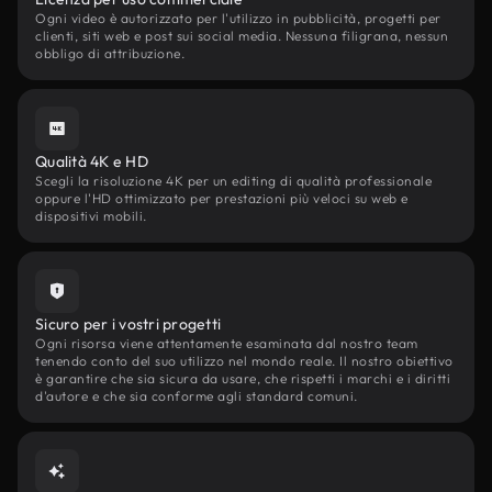
Ogni video è autorizzato per l'utilizzo in pubblicità, progetti per
clienti, siti web e post sui social media. Nessuna filigrana, nessun
obbligo di attribuzione.
Qualità 4K e HD
Scegli la risoluzione 4K per un editing di qualità professionale
oppure l'HD ottimizzato per prestazioni più veloci su web e
dispositivi mobili.
Sicuro per i vostri progetti
Ogni risorsa viene attentamente esaminata dal nostro team
tenendo conto del suo utilizzo nel mondo reale. Il nostro obiettivo
è garantire che sia sicura da usare, che rispetti i marchi e i diritti
d'autore e che sia conforme agli standard comuni.