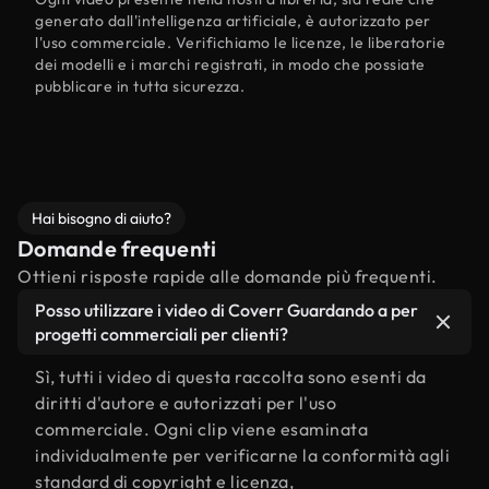
generato dall'intelligenza artificiale, è autorizzato per
l'uso commerciale. Verifichiamo le licenze, le liberatorie
dei modelli e i marchi registrati, in modo che possiate
pubblicare in tutta sicurezza.
Hai bisogno di aiuto?
Domande frequenti
Ottieni risposte rapide alle domande più frequenti.
Posso utilizzare i video di Coverr Guardando a per
progetti commerciali per clienti?
Sì, tutti i video di questa raccolta sono esenti da
diritti d'autore e autorizzati per l'uso
commerciale. Ogni clip viene esaminata
individualmente per verificarne la conformità agli
standard di copyright e licenza,