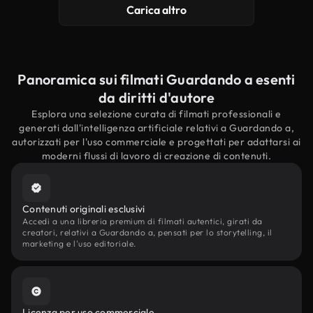
Carica altro
Panoramica sui filmati Guardando a esenti
da diritti d'autore
Esplora una selezione curata di filmati professionali e
generati dall'intelligenza artificiale relativi a Guardando a,
autorizzati per l'uso commerciale e progettati per adattarsi ai
moderni flussi di lavoro di creazione di contenuti.
Contenuti originali esclusivi
Accedi a una libreria premium di filmati autentici, girati da
creatori, relativi a Guardando a, pensati per lo storytelling, il
marketing e l'uso editoriale.
Licenza per uso commerciale