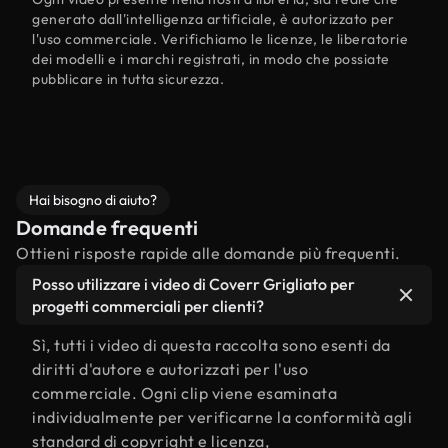
generato dall'intelligenza artificiale, è autorizzato per
l'uso commerciale. Verifichiamo le licenze, le liberatorie
dei modelli e i marchi registrati, in modo che possiate
pubblicare in tutta sicurezza.
Hai bisogno di aiuto?
Domande frequenti
Ottieni risposte rapide alle domande più frequenti.
Posso utilizzare i video di Coverr Grigliato per
progetti commerciali per clienti?
Sì, tutti i video di questa raccolta sono esenti da
diritti d'autore e autorizzati per l'uso
commerciale. Ogni clip viene esaminata
individualmente per verificarne la conformità agli
standard di copyright e licenza,