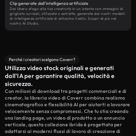
Clip generate dall'intelligenza artificiale
Dai libero sfogo alla tua creatività in un istante con immagini di
grigliato surreali, stilizzate o astratte, generate dai nostri modelli
di intelligenza artificiale di altissimo livello. Scopri di più nel
nostro AI Studio.
Perché i creatori scelgono Coverr?
Utilizza video stock originali e generati
dall'IA per garantire qualità, velocità e
sicurezza.
Con milioni di download tra progetti commerciali e di
creator, la libreria video di Coverr combina realismo
cinematografico e flessibilità AI per aiutarti a lavorare
velocemente senza compromessi. Che tu stia creando
una landing page, un video di prodotto o un annuncio
verticale, questa collezione ibrida è progettata per
adattarsi ai moderni flussi di lavoro di creazione di