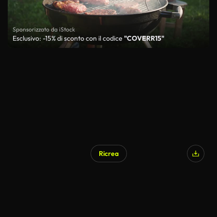
Sponsorizzato da iStock
Esclusivo: -15% di sconto con il codice
"COVERR15"
Ricrea