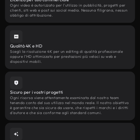
Ogni video è autorizzato per l'utilizzo in pubblicità, progetti per
clienti, siti web e post sui social media. Nessuna filigrana, nessun
obbligo di attribuzione.
Qualità 4K e HD
Scegli la risoluzione 4K per un editing di qualità professionale
oppure l'HD ottimizzato per prestazioni più veloci su web e
dispositivi mobili.
Sicuro per i vostri progetti
Ogni risorsa viene attentamente esaminata dal nostro team
tenendo conto del suo utilizzo nel mondo reale. Il nostro obiettivo
è garantire che sia sicura da usare, che rispetti i marchi e i diritti
d'autore e che sia conforme agli standard comuni.