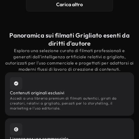
Carica altro
Panoramica sui filmati Grigliato esenti da
diritti d'autore
Esplora una selezione curata di filmati professionali e
generati dall'intelligenza artificiale relativi a grigliato,
autorizzati per l'uso commerciale e progettati per adattarsi ai
moderni flussi di lavoro di creazione di contenuti.
Contenuti originali esclusivi
Accedi a una libreria premium di filmati autentici, girati da
creatori, relativi a grigliato, pensati per lo storytelling, il
marketing e l'uso editoriale.
Licenza per uso commerciale