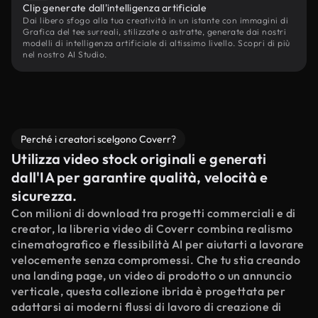
Clip generate dall'intelligenza artificiale
Dai libero sfogo alla tua creatività in un istante con immagini di
Grafica del tee surreali, stilizzate o astratte, generate dai nostri
modelli di intelligenza artificiale di altissimo livello. Scopri di più
nel nostro AI Studio.
Perché i creatori scelgono Coverr?
Utilizza video stock originali e generati
dall'IA per garantire qualità, velocità e
sicurezza.
Con milioni di download tra progetti commerciali e di
creator, la libreria video di Coverr combina realismo
cinematografico e flessibilità AI per aiutarti a lavorare
velocemente senza compromessi. Che tu stia creando
una landing page, un video di prodotto o un annuncio
verticale, questa collezione ibrida è progettata per
adattarsi ai moderni flussi di lavoro di creazione di