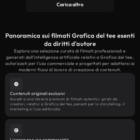
Carica altro
Panoramica sui filmati Grafica del tee esenti
da diritti d'autore
Esplora una selezione curata di filmati professionali e
generati dall'intelligenza artificiale relativi a Grafica del tee,
autorizzati per l'uso commerciale e progettati per adattarsi ai
moderni flussi di lavoro di creazione di contenuti.
Contenuti originali esclusivi
Accedi a una libreria premium di filmati autentici, girati da
creatori, relativi a Grafica del tee, pensati per lo storytelling, il
marketing e l'uso editoriale.
Licenza per uso commerciale