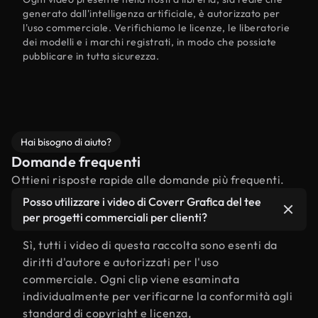
generato dall'intelligenza artificiale, è autorizzato per
l'uso commerciale. Verifichiamo le licenze, le liberatorie
dei modelli e i marchi registrati, in modo che possiate
pubblicare in tutta sicurezza.
Hai bisogno di aiuto?
Domande frequenti
Ottieni risposte rapide alle domande più frequenti.
Posso utilizzare i video di Coverr Grafica del tee
per progetti commerciali per clienti?
Sì, tutti i video di questa raccolta sono esenti da
diritti d'autore e autorizzati per l'uso
commerciale. Ogni clip viene esaminata
individualmente per verificarne la conformità agli
standard di copyright e licenza,