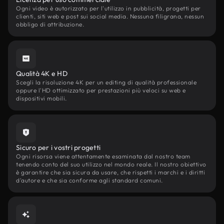
Ogni video è autorizzato per l'utilizzo in pubblicità, progetti per
clienti, siti web e post sui social media. Nessuna filigrana, nessun
obbligo di attribuzione.
Qualità 4K e HD
Scegli la risoluzione 4K per un editing di qualità professionale
oppure l'HD ottimizzato per prestazioni più veloci su web e
dispositivi mobili.
Sicuro per i vostri progetti
Ogni risorsa viene attentamente esaminata dal nostro team
tenendo conto del suo utilizzo nel mondo reale. Il nostro obiettivo
è garantire che sia sicura da usare, che rispetti i marchi e i diritti
d'autore e che sia conforme agli standard comuni.