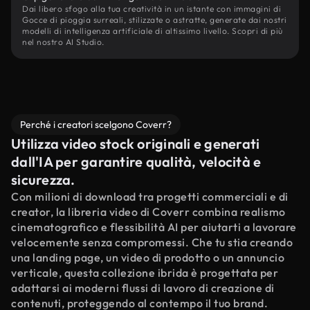
Dai libero sfogo alla tua creatività in un istante con immagini di
Gocce di pioggia surreali, stilizzate o astratte, generate dai nostri
modelli di intelligenza artificiale di altissimo livello. Scopri di più
nel nostro AI Studio.
Perché i creatori scelgono Coverr?
Utilizza video stock originali e generati
dall'IA per garantire qualità, velocità e
sicurezza.
Con milioni di download tra progetti commerciali e di
creator, la libreria video di Coverr combina realismo
cinematografico e flessibilità AI per aiutarti a lavorare
velocemente senza compromessi. Che tu stia creando
una landing page, un video di prodotto o un annuncio
verticale, questa collezione ibrida è progettata per
adattarsi ai moderni flussi di lavoro di creazione di
contenuti, proteggendo al contempo il tuo brand.