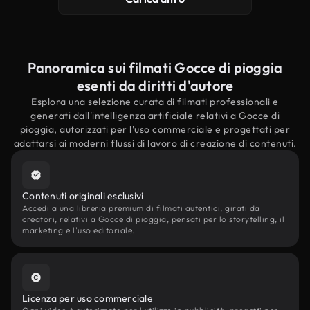
Panoramica sui filmati Gocce di pioggia
esenti da diritti d'autore
Esplora una selezione curata di filmati professionali e
generati dall'intelligenza artificiale relativi a Gocce di
pioggia, autorizzati per l'uso commerciale e progettati per
adattarsi ai moderni flussi di lavoro di creazione di contenuti.
Contenuti originali esclusivi
Accedi a una libreria premium di filmati autentici, girati da
creatori, relativi a Gocce di pioggia, pensati per lo storytelling, il
marketing e l'uso editoriale.
Licenza per uso commerciale